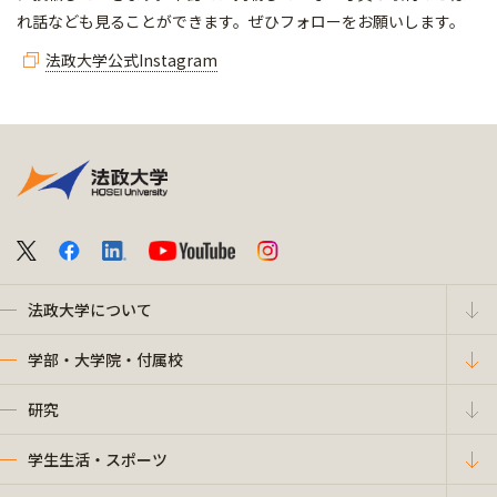
れ話なども見ることができます。ぜひフォローをお願いします。
法政大学公式Instagram
法政大学について
学部・大学院・付属校
研究
学生生活・スポーツ