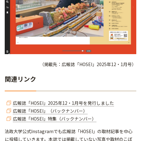
（掲載先：広報誌「HOSEI」2025年12・1月号）
関連リンク
広報誌「HOSEI」2025年12・1月号を発行しました
広報誌「HOSEI」（バックナンバー）
広報誌「HOSEI」特集（バックナンバー）
法政大学公式Instagramでも広報誌「HOSEI」の取材記事を中心
に投稿していきます。本誌では掲載していない写真や取材のこぼ