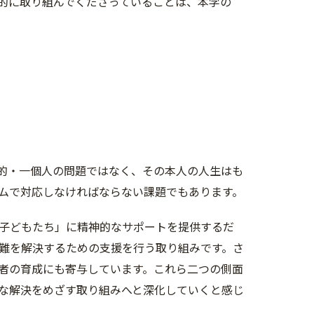
的に取り組んでくださっていることは、本学の
的・一個人の問題ではなく、その本人の人生はも
ムで対応しなければならない課題でもあります。
子どもたち」に精神的なサポートを提供するだ
難を解決するための支援を行う取り組みです。さ
者の育成にも寄与しています。これら二つの側面
な解決をめざす取り組みへと深化していくと感じ