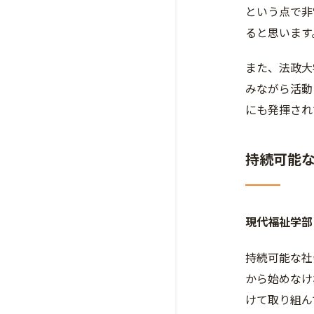
という点で非
ると思います
また、法政大
みながら活動
にも発揮され
持続可能
現代福祉学部
持続可能な社
から始めなけ
けて取り組ん