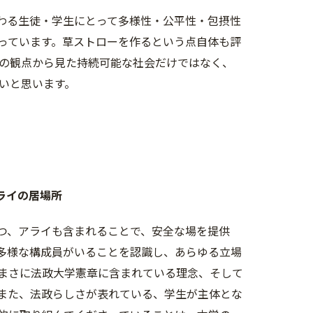
わる生徒・学生にとって多様性・公平性・包摂性
っています。草ストローを作るという点自体も評
の観点から見た持続可能な社会だけではなく、
いと思います。
ライの居場所
つ、アライも含まれることで、安全な場を提供
多様な構成員がいることを認識し、あらゆる立場
まさに法政大学憲章に含まれている理念、そして
また、法政らしさが表れている、学生が主体とな