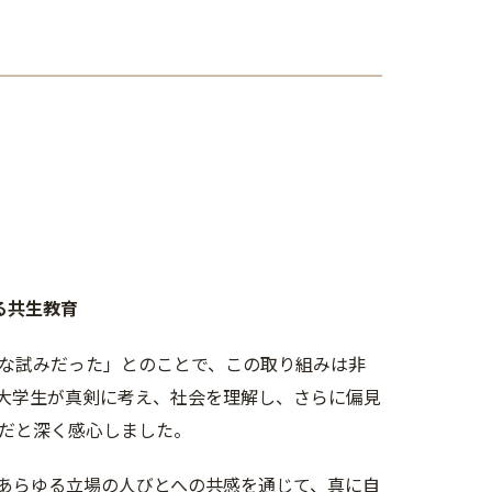
る共生教育
な試みだった」とのことで、この取り組みは非
大学生が真剣に考え、社会を理解し、さらに偏見
だと深く感心しました。
あらゆる立場の人びとへの共感を通じて、真に自