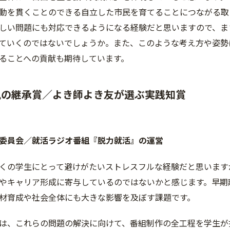
動を貫くことのできる自立した市民を育てることにつながる取
しい問題にも対応できるようになる経験だと思いますので、ま
ていくのではないでしょうか。また、このような考え方や姿勢
ることへの貢献も期待しています。
風の継承賞／よき師よき友が選ぶ実践知賞
委員会／就活ラジオ番組『脱力就活』の運営
くの学生にとって避けがたいストレスフルな経験だと思います
やキャリア形成に寄与しているのではないかと感じます。早期
材育成や社会全体にも大きな影響を及ぼす課題です。
は、これらの問題の解決に向けて、番組制作の全工程を学生が