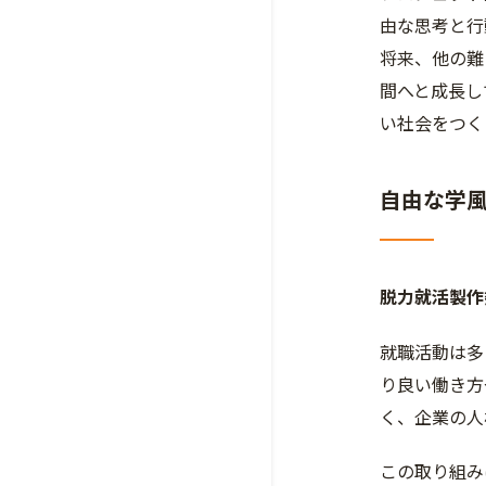
由な思考と行
将来、他の難
間へと成長し
い社会をつく
自由な学
脱力就活製作
就職活動は多
り良い働き方
く、企業の人
この取り組み