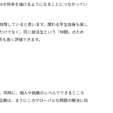
分の将来を描けるようになることにつながってい
体現していると思います。関わる学生自身も楽し
だけでなく、同じ就活生という「仲間」のため
点も高く評価できます。
、同時に、個人や組織のレベルでできるところ
企画は、まさにこのグローバルな問題の解決に向