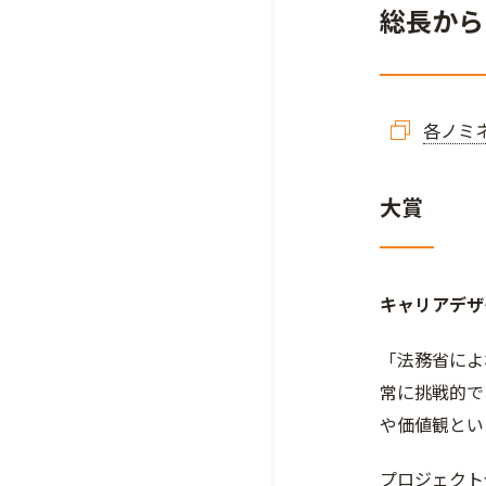
総長から
各ノミ
大賞
キャリアデザ
「法務省によ
常に挑戦的で
や価値観とい
プロジェクト