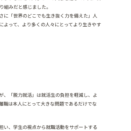
り組みだと感じました。
さに「世界のどこでも生き抜く力を備えた」人
によって、より多くの人々にとってより生きやす
が、「脱力就活」は就活生の負担を軽減し、よ
離職は本人にとって大きな問題であるだけでな
担い、学生の視点から就職活動をサポートする