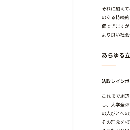
それに加えて
のある持続的
価できますが
より良い社会
あらゆる
法政レインボ
これまで周辺
し、大学全体
の人びとへの
その理念を根