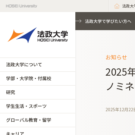
法政大
法政大学で学びたい方へ
お知らせ
法政大学について
202
学部・大学院・付属校
ノミネ
研究
学生生活・スポーツ
2025年12月22
グローバル教育・留学
キャリア