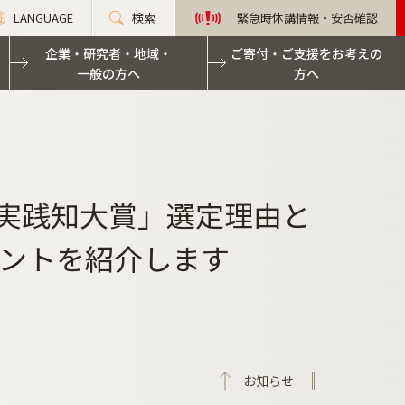
LANGUAGE
検索
緊急時休講情報・安否確認
企業・研究者・地域・
ご寄付・ご支援をお考えの
一般の方へ
方へ
く実践知大賞」選定理由と
ントを紹介します
お知らせ