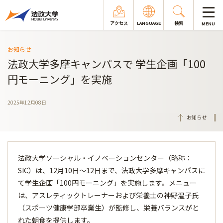
アクセス
LANGUAGE
検索
MENU
お知らせ
法政大学多摩キャンパスで 学生企画「100
円モーニング」を実施
2025年12月08日
お知らせ
法政大学ソーシャル・イノベーションセンター（略称：
SIC）は、12月10日～12日まで、法政大学多摩キャンパスに
て学生企画「100円モーニング」を実施します。メニュー
は、アスレティックトレーナーおよび栄養士の神野温子氏
（スポーツ健康学部卒業生）が監修し、栄養バランスがと
れた朝食を提供します。