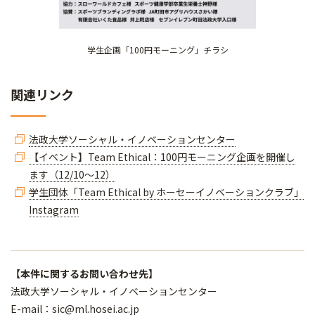
学生企画「100円モーニング」チラシ
関連リンク
法政大学ソーシャル・イノベーションセンター
【イベント】Team Ethical：100円モーニング企画を開催し
ます（12/10～12）
学生団体「Team Ethical by ホーセーイノベーションクラブ」
Instagram
【本件に関するお問い合わせ先】
法政大学ソーシャル・イノベーションセンター
E-mail：sic@ml.hosei.ac.jp