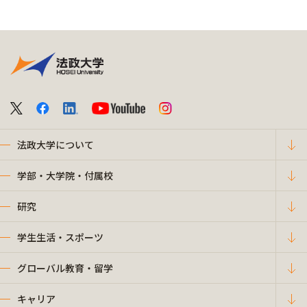
法政大学について
学部・大学院・付属校
研究
学生生活・スポーツ
グローバル教育・留学
キャリア