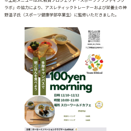
※上記メニューはSIC教員プロジェクト「スポーツブランディング
ラボ」の協力により、アスレティックトレーナーおよび栄養士の神
野温子氏（スポーツ健康学部卒業生）に監修いただきました。