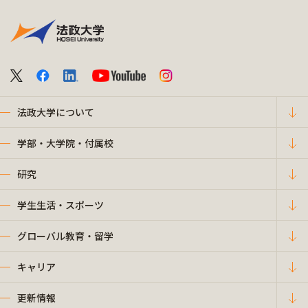
法政大学について
学部・大学院・付属校
研究
学生生活・スポーツ
グローバル教育・留学
キャリア
更新情報