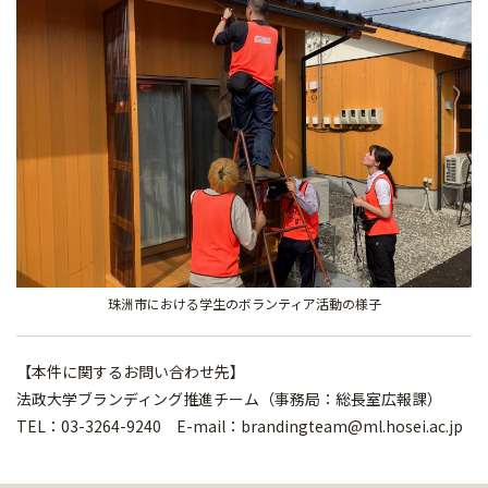
珠洲市における学生のボランティア活動の様子
【本件に関するお問い合わせ先】
法政大学ブランディング推進チーム（事務局：総長室広報課）
TEL：03-3264-9240 E-mail：brandingteam@ml.hosei.ac.jp