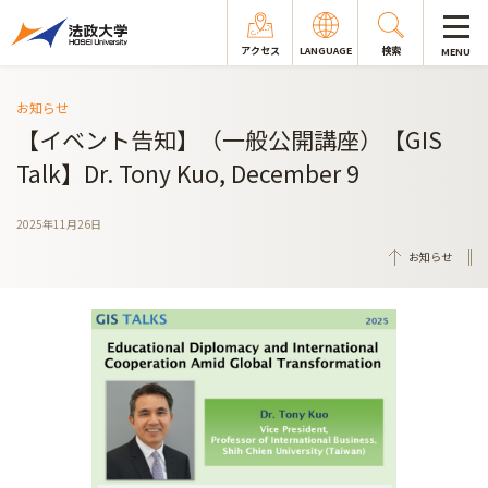
アクセス
LANGUAGE
検索
MENU
お知らせ
【イベント告知】（一般公開講座）【GIS
Talk】Dr. Tony Kuo, December 9
2025年11月26日
お知らせ