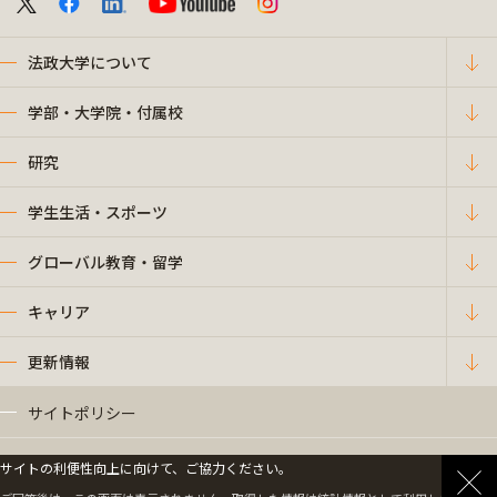
法政大学について
学部・大学院・付属校
研究
学生生活・スポーツ
グローバル教育・留学
キャリア
更新情報
サイトポリシー
プライバシーポリシー
サイトの利便性向上に向けて、ご協力ください。