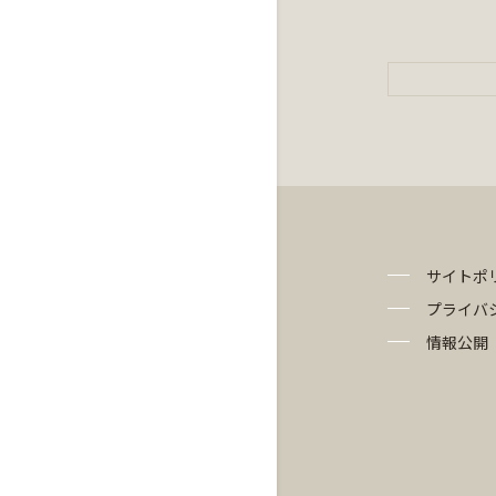
サイトポ
プライバ
情報公開