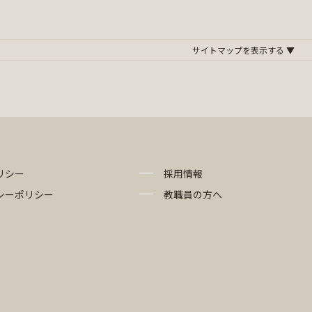
リシー
採用情報
シーポリシー
教職員の方へ