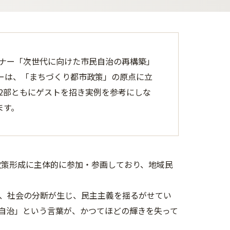
ミナー「次世代に向けた市民自治の再構築」
ーは、「まちづくり都市政策」の原点に立
2部ともにゲストを招き実例を参考にしな
ます。
政策形成に主体的に参加・参画しており、地域民
、社会の分断が生じ、民主主義を揺るがせてい
自治」という言葉が、かつてほどの輝きを失って