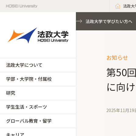
法政大
法政大学で学びたい方へ
お知らせ
法政大学について
第50
学部・大学院・付属校
に向け
研究
学生生活・スポーツ
2025年11月19
グローバル教育・留学
キャリア