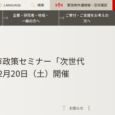
LANGUAGE
検索
緊急時休講情報・安否確認
企業・研究者・地域・
ご寄付・ご支援をお考えの
一般の方へ
方へ
市政策セミナー「次世代
2月20日（土）開催
お知らせ