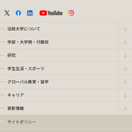
法政大学について
学部・大学院・付属校
研究
学生生活・スポーツ
グローバル教育・留学
キャリア
更新情報
サイトポリシー