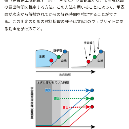
の露出時間を推定する方法。この方法を用いることによって、地表
面が氷床から解放されてからの経過時間を推定することができ
る。この測定のための試料採取の様子は文献1のウェブサイトにあ
る動画を参照のこと。