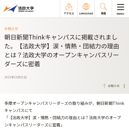
アクセス
LANGUAGE
検索
MENU
お知らせ
朝日新聞Thinkキャンパスに掲載されまし
た。【法政大学】涙・情熱・団結力の理由
とは？法政大学のオープンキャンパスリー
ダーズに密着
2025年10月31日
お知らせ
多摩オープンキャンパスリーダーズの取り組みが、朝日新聞Think
キャンパスにて
「【法政大学】涙・情熱・団結力の理由とは？法政大学のオープ
ンキャンパスリーダーズに密着」