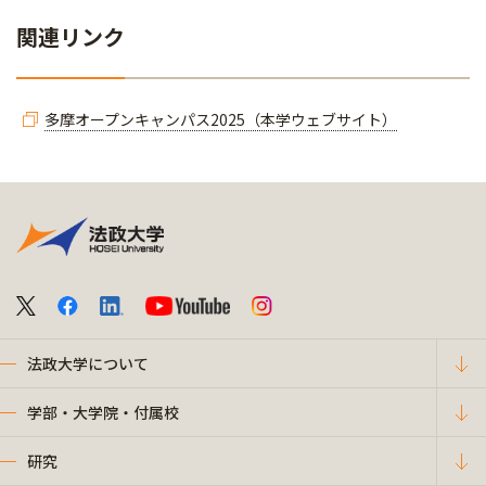
関連リンク
多摩オープンキャンパス2025（本学ウェブサイト）
法政大学について
学部・大学院・付属校
研究