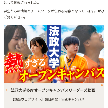
として掲載されました。
学生たちの情熱とチームワークが伝わる内容となっています。ぜひ
ご覧ください。
法政大学多摩オープンキャンパスリーダーズ動画
【該当ウェブサイト】朝日新聞Thinkキャンパス