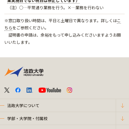
業実施日でない祝日は停止しています）
（注）○…平常通り業務を行う。×…業務を行わない
※窓口取り扱い時間は、平日と土曜日で異なります。詳しくは
こ
ちら
をご参照ください。
証明書の申請は、余裕をもって申し込みくださいますようお願
いいたします。
法政大学について
学部・大学院・付属校