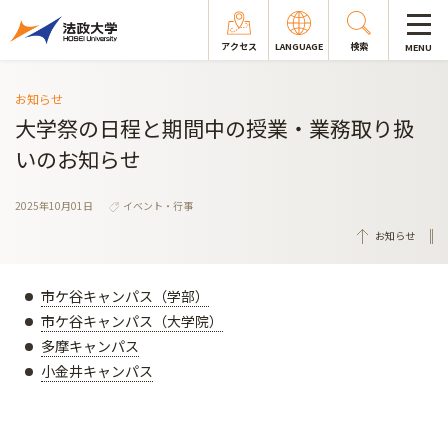
アクセス
LANGUAGE
検索
MENU
お知らせ
大学祭の日程と期間中の授業・業務取り扱
いのお知らせ
2025年10月01日
イベント・行事
お知らせ
市ケ谷キャンパス（学部）
市ケ谷キャンパス（大学院）
多摩キャンパス
小金井キャンパス