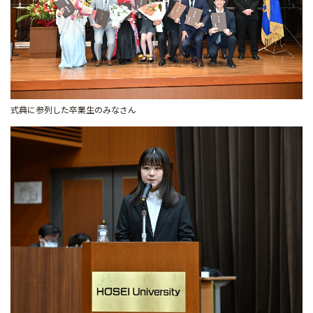
式典に参列した卒業生のみなさん