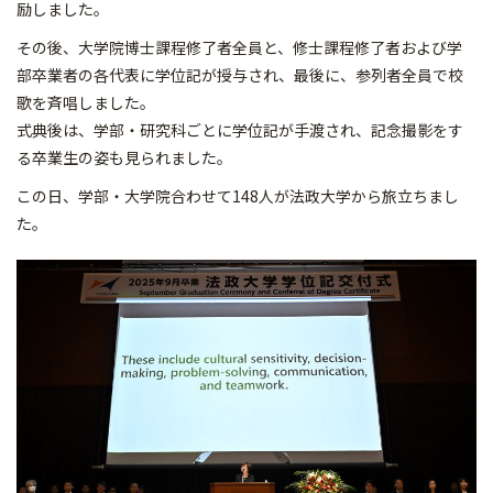
励しました。
その後、大学院博士課程修了者全員と、修士課程修了者および学
部卒業者の各代表に学位記が授与され、最後に、参列者全員で校
歌を斉唱しました。
式典後は、学部・研究科ごとに学位記が手渡され、記念撮影をす
る卒業生の姿も見られました。
この日、学部・大学院合わせて148人が法政大学から旅立ちまし
た。