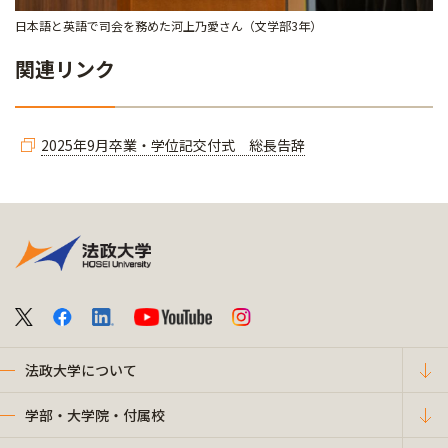
日本語と英語で司会を務めた河上乃愛さん（文学部3年）
関連リンク
2025年9月卒業・学位記交付式 総長告辞
法政大学について
学部・大学院・付属校