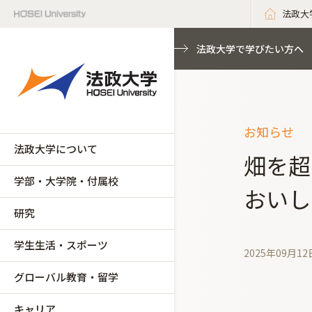
法政大
法政大学で学びたい方へ
お知らせ
法政大学について
畑を超
学部・大学院・付属校
おいし
研究
学生生活・スポーツ
2025年09月12
グローバル教育・留学
キャリア