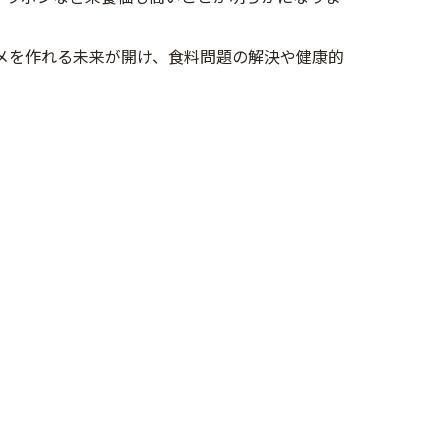
メを作れる未来が開け、食料問題の解決や健康的