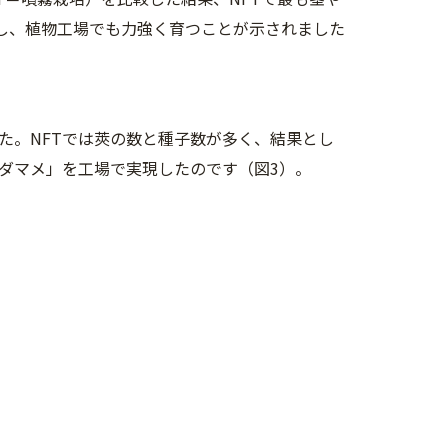
産し、植物工場でも力強く育つことが示されました
た。NFTでは莢の数と種子数が多く、結果とし
ダマメ」を工場で実現したのです（図3）。