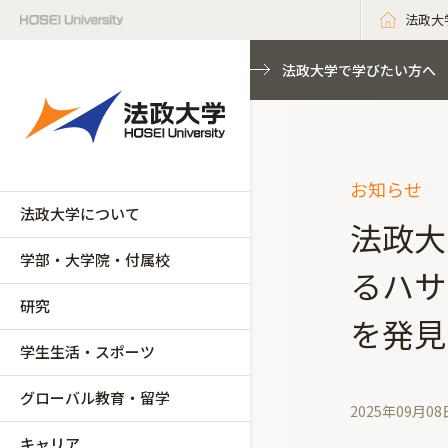
法政大
法政大学で学びたい方へ
お知らせ
法政大学について
法政大
学部・大学院・付属校
るハサ
研究
を発見
学生生活・スポーツ
グローバル教育・留学
2025年09月08
キャリア