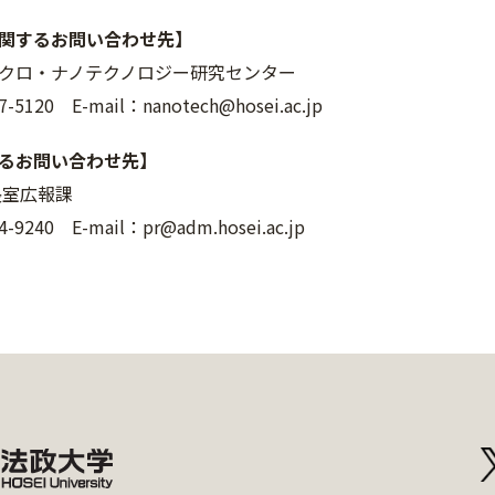
関するお問い合わせ先】
クロ・ナノテクノロジー研究センター
-5120 E-mail：nanotech@hosei.ac.jp
るお問い合わせ先】
長室広報課
-9240 E-mail：pr@adm.hosei.ac.jp