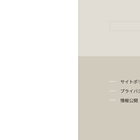
サイトポ
プライバ
情報公開