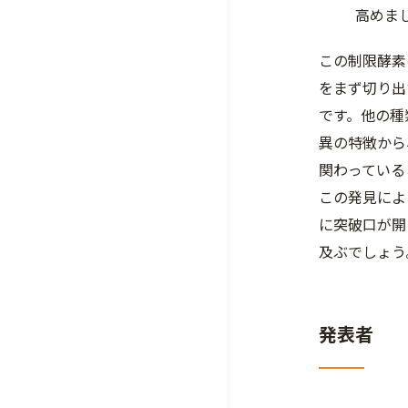
高めま
この制限酵素
をまず切り出
です。他の種
異の特徴から
関わっている
この発見によ
に突破口が開
及ぶでしょう
発表者