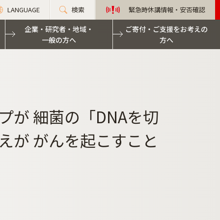
LANGUAGE
検索
緊急時休講情報・安否確認
企業・研究者・地域・
ご寄付・ご支援をお考えの
一般の方へ
方へ
が 細菌の「DNAを切
えが がんを起こすこと