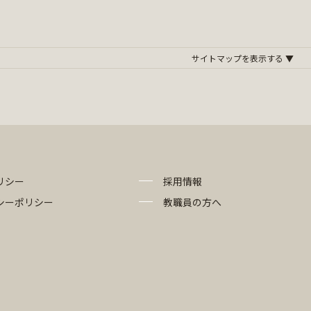
リシー
採用情報
シーポリシー
教職員の方へ