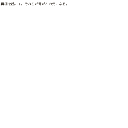
ム再編を起こす。それらが胃がんの元になる。