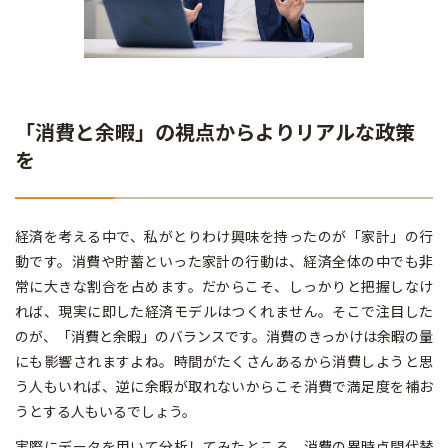
「消費と余暇」の視点からよりリアルな政策
を
経済を考える中で、私がとりわけ興味を持ったのが「家計」の行
動です。消費や貯蓄といった家計の行動は、経済全体の中でも非
常に大きな割合を占めます。だからこそ、しっかりと把握しなけ
れば、現実に即した経済モデルはつくれません。そこで注目した
のが、「消費と余暇」のバランスです。消費のきっかけは余暇の量
にも影響されますよね。時間がたくさんあるから消費しようと思
う人もいれば、逆に余暇が取れないからこそ消費で満足度を補お
うとする人もいるでしょう。
実際にデータを用いて分析してみたところ、消費の異時点間代替