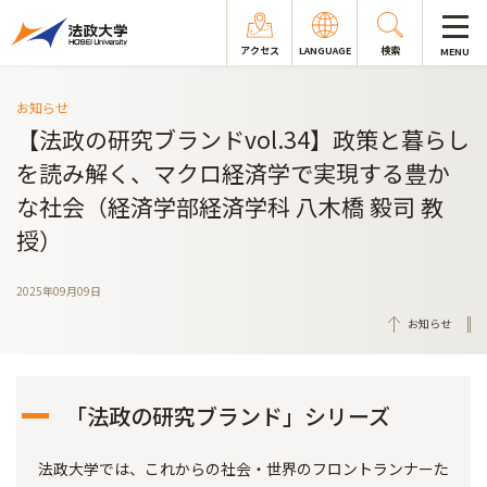
アクセス
LANGUAGE
検索
MENU
お知らせ
【法政の研究ブランドvol.34】政策と暮らし
を読み解く、マクロ経済学で実現する豊か
な社会（経済学部経済学科 八木橋 毅司 教
授）
2025年09月09日
お知らせ
「法政の研究ブランド」シリーズ
法政大学では、これからの社会・世界のフロントランナーた