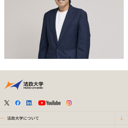
法政大学について