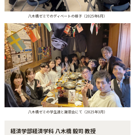
八木橋ゼミでのディベートの様子（2025年6月）
八木橋ゼミの学生達と謝恩会にて（2025年3月）
経済学部経済学科 八木橋 毅司 教授