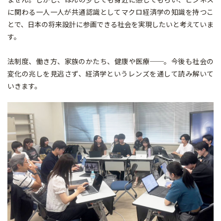
に関わる一人一人が共通認識としてマクロ経済学の知識を持つこ
とで、日本の将来設計に参画できる社会を実現したいと考えていま
す。
法制度、働き方、家族のかたち、健康や医療──。今後も社会の
変化の兆しを見逃さず、経済学というレンズを通して読み解いて
いきます。