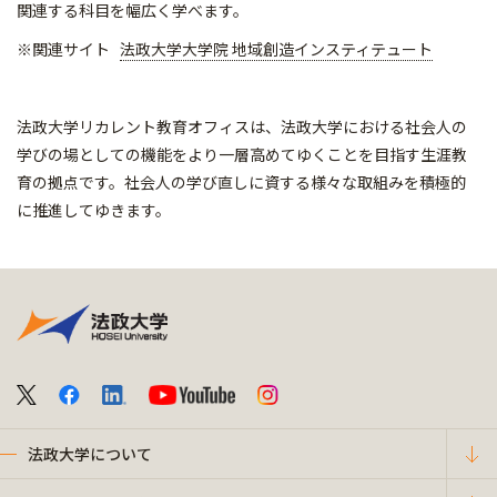
関連する科目を幅広く学べます。
※関連サイト
法政大学大学院 地域創造インスティテュート
法政大学リカレント教育オフィスは、法政大学における社会人の
学びの場としての機能をより一層高めてゆくことを目指す生涯教
育の拠点です。社会人の学び直しに資する様々な取組みを積極的
に推進してゆきます。
法政大学について