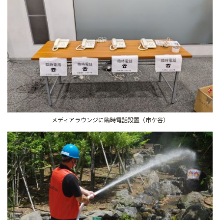
メディアラウンジに臨時電話設置（市ケ谷）