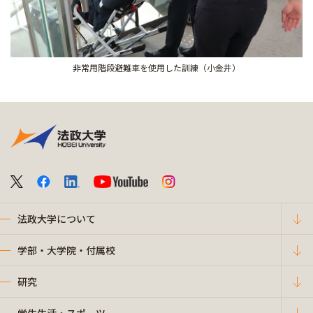
非常用階段避難車を使用した訓練（小金井）
法政大学について
学部・大学院・付属校
研究