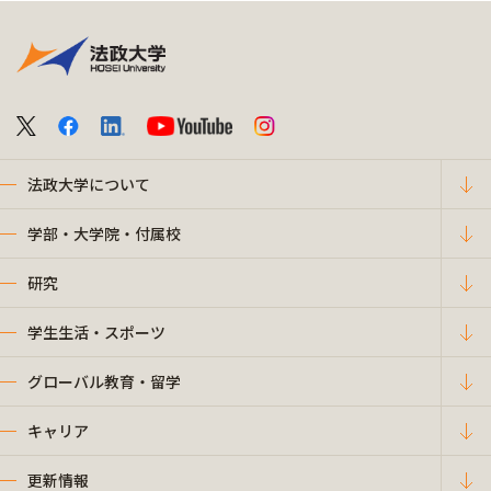
法政大学について
学部・大学院・付属校
研究
学生生活・スポーツ
グローバル教育・留学
キャリア
更新情報