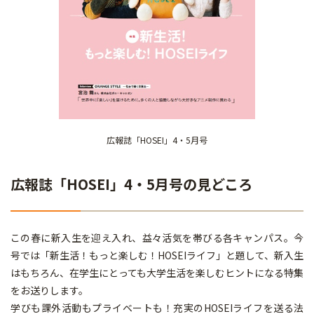
広報誌「HOSEI」4・5月号
広報誌「HOSEI」4・5月号の見どころ
この春に新入生を迎え入れ、益々活気を帯びる各キャンパス。今
号では「新生活！もっと楽しむ！HOSEIライフ」と題して、新入生
はもちろん、在学生にとっても大学生活を楽しむヒントになる特集
をお送りします。
学びも課外活動もプライベートも！充実のHOSEIライフを送る法