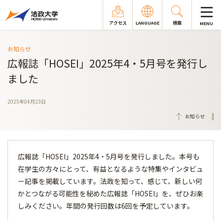
アクセス
LANGUAGE
検索
MENU
お知らせ
広報誌「HOSEI」2025年4・5月号を発行し
ました
2025年04月23日
お知らせ
広報誌「HOSEI」2025年4・5月号を発行しました。本号も
在学生の方々にとって、有益となるような特集やインタビュ
ー記事を掲載しています。法政を知って、感じて、新しい何
かとつながる可能性を秘めた広報誌「HOSEI」を、ぜひお楽
しみください。年間の発行回数は6回を予定しています。