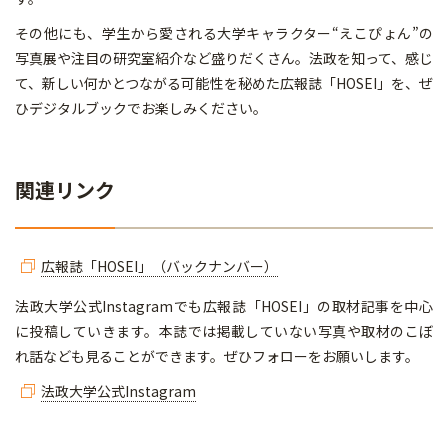
その他にも、学生から愛される大学キャラクター“えこぴょん”の
写真展や注目の研究室紹介など盛りだくさん。法政を知って、感じ
て、新しい何かとつながる可能性を秘めた広報誌「HOSEI」を、ぜ
ひデジタルブックでお楽しみください。
関連リンク
広報誌「HOSEI」（バックナンバー）
法政大学公式Instagramでも広報誌「HOSEI」の取材記事を中心
に投稿していきます。本誌では掲載していない写真や取材のこぼ
れ話なども見ることができます。ぜひフォローをお願いします。
法政大学公式Instagram