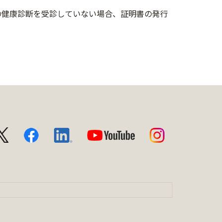
での健康診断を受診していない場合、証明書の発行