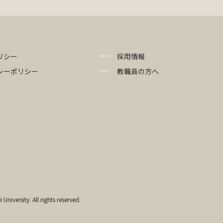
リシー
採用情報
シーポリシー
教職員の方へ
University. All rights reserved.