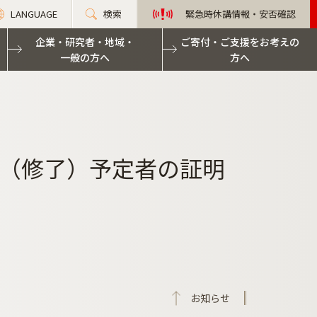
LANGUAGE
検索
緊急時休講情報・安否確認
企業・研究者・地域・
ご寄付・ご支援をお考えの
一般の方へ
方へ
（修了）予定者の証明
お知らせ