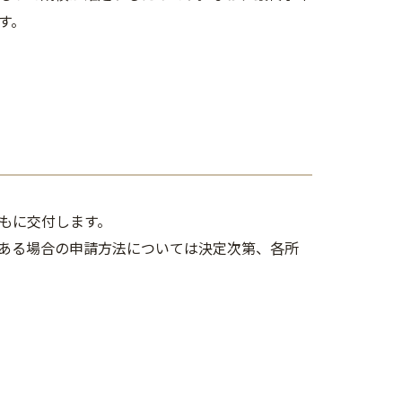
す。
もに交付します。
ある場合の申請方法については決定次第、各所