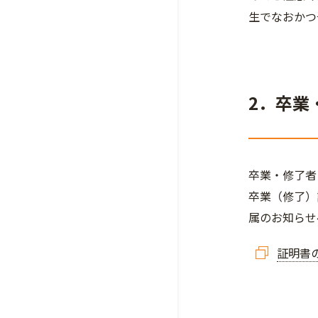
生でなおかつ
2．卒業
卒業・修了者
卒業（修了）
属のお知らせ
証明書