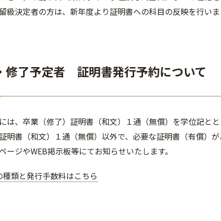
留級決定者の方は、新年度より証明書への科目の反映を行いま
・修了予定者 証明書発行予約について
には、卒業（修了）証明書（和文）１通（無償）を学位記とと
証明書（和文）１通（無償）以外で、必要な証明書（有償）が
ページやWEB掲示板等にてお知らせいたします。
の種類と発行手数料はこちら