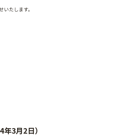
せいたします。
4年3月2日）