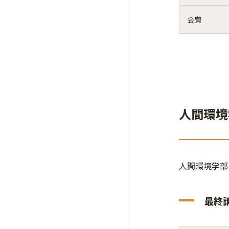
会費
人間環境
人間環境学部
最終