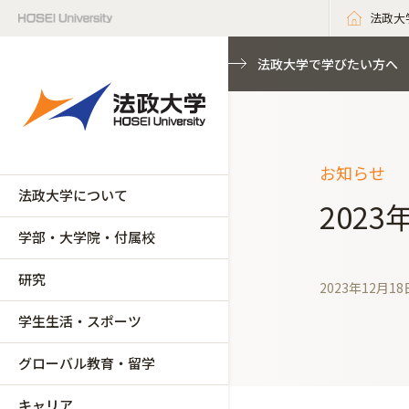
法政大
法政大学で学びたい方へ
お知らせ
法政大学について
202
学部・大学院・付属校
研究
2023年12月18
学生生活・スポーツ
グローバル教育・留学
キャリア