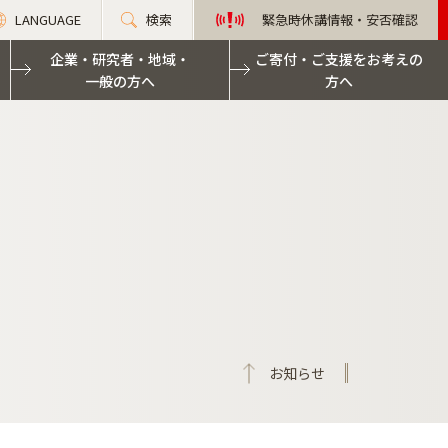
LANGUAGE
検索
緊急時休講情報・安否確認
企業・研究者・地域・
ご寄付・ご支援をお考えの
一般の方へ
方へ
お知らせ