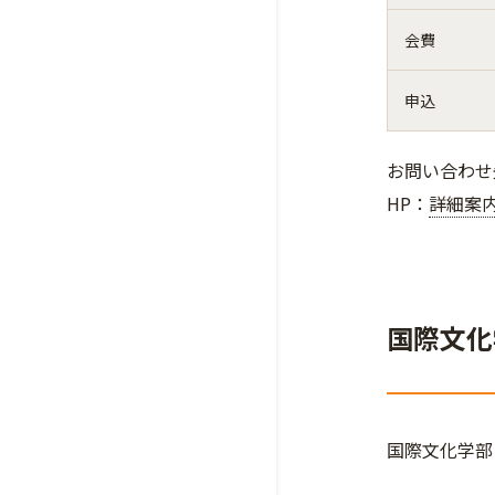
会費
申込
お問い合わせ先：
HP：
詳細案
国際文化
国際文化学部