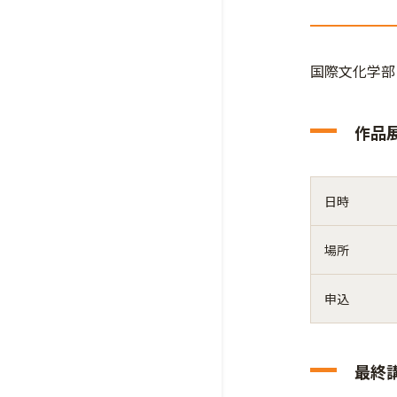
国際文化学部
作品
日時
場所
申込
最終