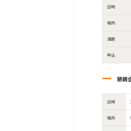
日時
場所
演題
申込
懇親
日時
場所