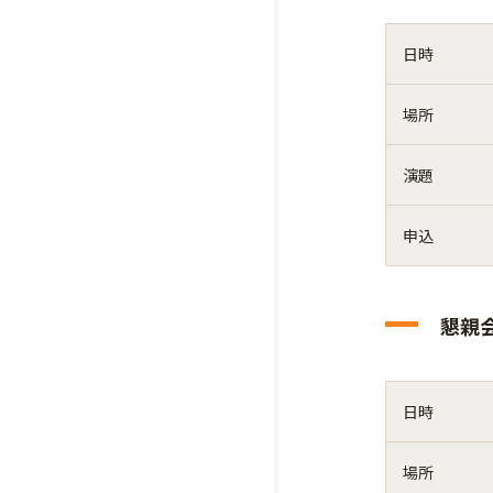
日時
場所
演題
申込
懇親
日時
場所