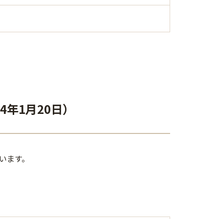
年1月20日）
います。