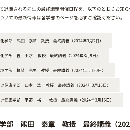
て退職される先生の最終講義開催日程を、以下のとおりお知ら
ついての最新情報は各学部のページを必ずご確認ください。
化学部 熊田 泰章 教授 最終講義（2024年3月2日）
化学部 曽 士才 教授 最終講義（2024年3月9日）
境学部 根崎 光男 教授 最終講義（2024年1月20日）
ツ健康学部 山本 浩 教授 最終講義（2024年3月16日）
ツ健康学部 平野 裕一 教授 最終講義（2024年3月16日）
学部 熊田 泰章 教授 最終講義（202