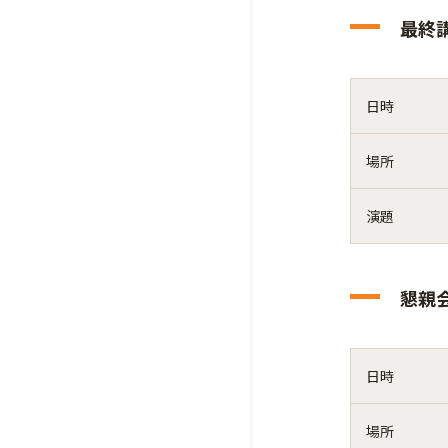
最終
日時
場所
演題
懇親
日時
場所