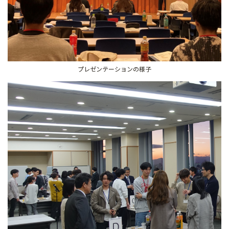
プレゼンテーションの様子