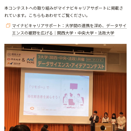
本コンテストへの取り組みがマイナビキャリアサポートに掲載さ
れています。こちらもあわせてご覧ください。
マイナビキャリアサポート：大学間の連携を深め、データサイ
エンスの裾野を広げる｜関西大学・中央大学・法政大学