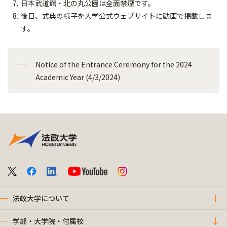
日本武道館・北の丸公園は全面禁煙です。
後日、式典の様子を大学公式ウェブサイトに動画で掲載しま
す。
Notice of the Entrance Ceremony for the 2024
Academic Year (4/3/2024)
法政大学について
学部・大学院・付属校