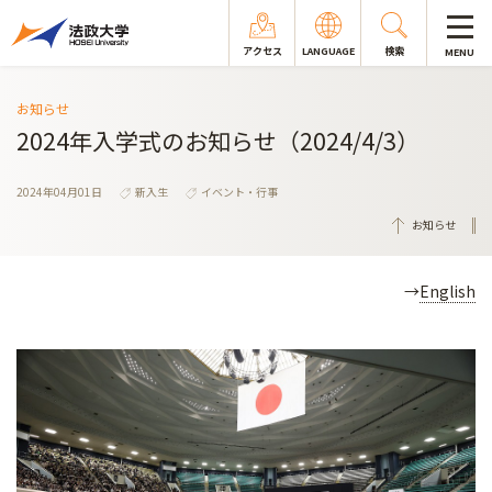
アクセス
LANGUAGE
検索
MENU
お知らせ
2024年入学式のお知らせ（2024/4/3）
2024年04月01日
新入生
イベント・行事
お知らせ
→
English