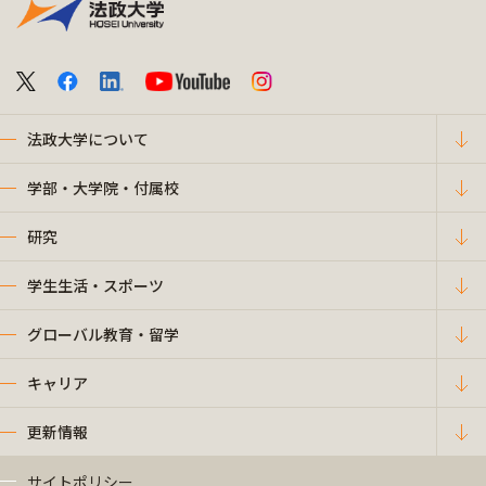
法政大学について
学部・大学院・付属校
研究
学生生活・スポーツ
グローバル教育・留学
キャリア
更新情報
サイトポリシー