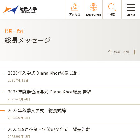
アクセス
LANGUAGE
検索
MENU
総長・役員
総長メッセージ
総長・役員
2026年入学式 Diana Khor総長 式辞
2026年4月3日
2025年度学位授与式 Diana Khor総長 告辞
2026年3月24日
2025年秋季入学式 総長式辞
2025年9月13日
2025年9月卒業・学位記交付式 総長告辞
2025年9月13日