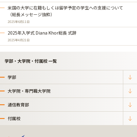
米国の大学に在籍もしくは留学予定の学生への支援について
（総長メッセージ抜粋）
2025年6月11日
2025年入学式 Diana Khor総長 式辞
2025年4月21日
学部・大学院・付属校 一覧
学部
大学院・専門職大学院
通信教育部
付属校