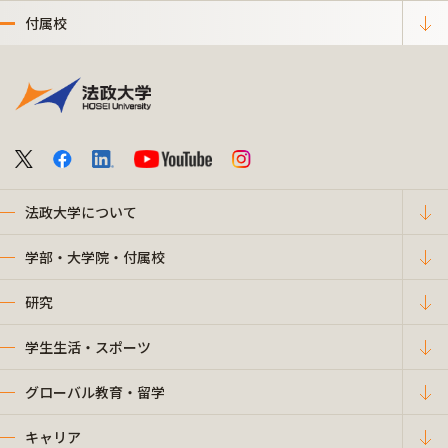
付属校
法政大学について
学部・大学院・付属校
研究
学生生活・スポーツ
グローバル教育・留学
キャリア