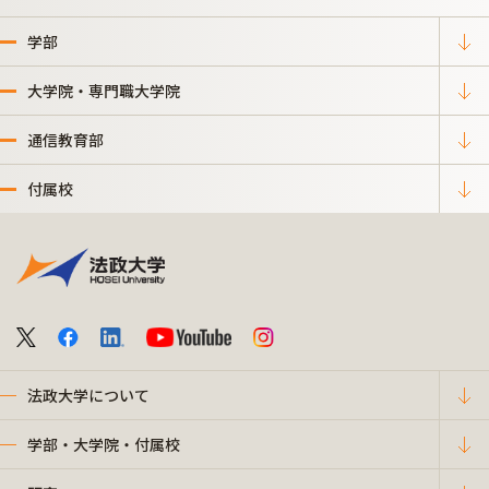
学部
大学院・専門職大学院
通信教育部
付属校
法政大学について
学部・大学院・付属校