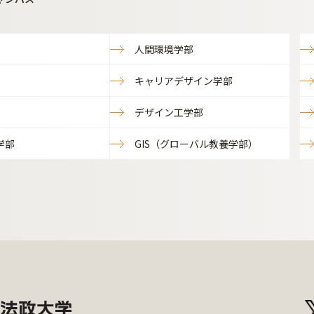
人間環境学部
キャリアデザイン学部
デザイン工学部
学部
GIS（グローバル教養学部）