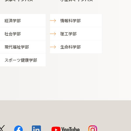
経済学部
情報科学部
社会学部
理工学部
現代福祉学部
生命科学部
スポーツ健康学部