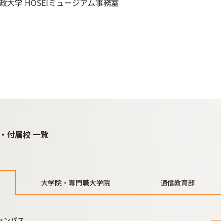
政大学 HOSEIミュージアム事務室
・付属校 一覧
大学院・専門職大学院
通信教育部
ャンパス