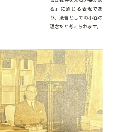
る」に通じる表現であ
り、法曹としての小谷の
理念だと考えられます。