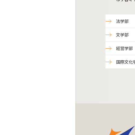
法学部
文学部
経営学部
国際文化