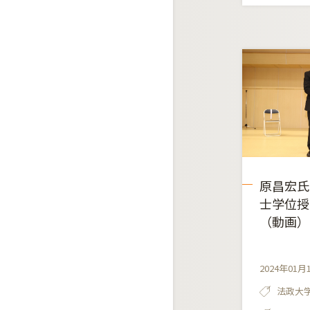
原昌宏氏
士学位授
（動画）
2024年01月
法政大