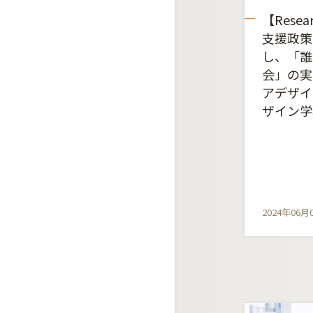
【Resea
支援政策
し、「誰
会」の実
アデザイ
ザイン学
2024年06月