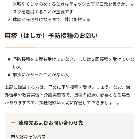
※咳やくしゃみをするときはティッシュ等で口元を覆うか、マ
スクを着用することが重要です
体調が元通りになるまで、外出を控える
麻疹（はしか）予防接種のお願い
予防接種を１度も受けていない、または２回接種を受けていな
い人
麻疹にかかったことがない人
上記に該当する方は、早めに予防接種を受けましょう。なお、海
外留学や教育実習・介護実習等で、接種の記録が必要となる場合
がありますので、接種記録は大切に保管しておきましょう。
連絡先およびお問い合わせ先
市ケ谷キャンパス