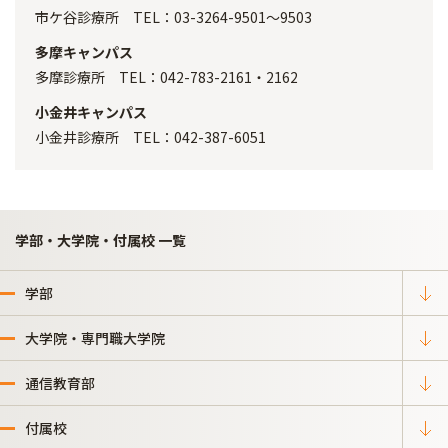
市ケ谷診療所 TEL：03-3264-9501～9503
多摩キャンパス
多摩診療所 TEL：042-783-2161・2162
小金井キャンパス
小金井診療所 TEL：042-387-6051
学部・大学院・付属校 一覧
学部
大学院・専門職大学院
通信教育部
付属校