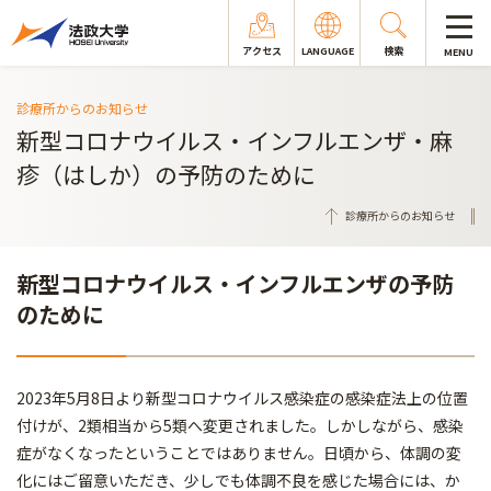
アクセス
LANGUAGE
検索
MENU
診療所からのお知らせ
新型コロナウイルス・インフルエンザ・麻
疹（はしか）の予防のために
診療所からのお知らせ
新型コロナウイルス・インフルエンザの予防
のために
2023年5月8日より新型コロナウイルス感染症の感染症法上の位置
付けが、2類相当から5類へ変更されました。しかしながら、感染
症がなくなったということではありません。日頃から、体調の変
化にはご留意いただき、少しでも体調不良を感じた場合には、か