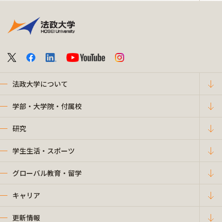
法政大学について
学部・大学院・付属校
研究
学生生活・スポーツ
グローバル教育・留学
キャリア
更新情報