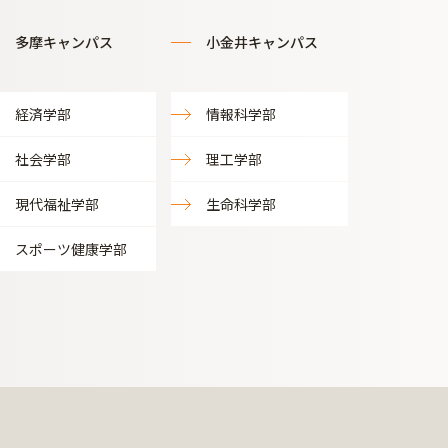
多摩キャンパス
小金井キャンパス
経済学部
情報科学部
社会学部
理工学部
現代福祉学部
生命科学部
スポーツ健康学部