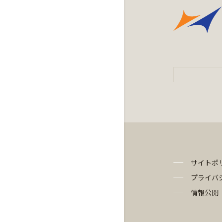
サイトポ
プライバ
情報公開