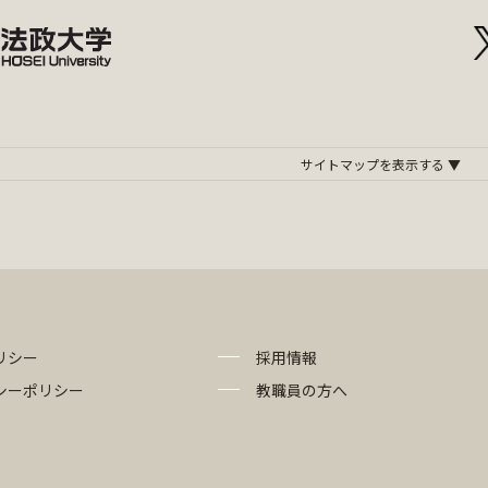
リシー
採用情報
シーポリシー
教職員の方へ