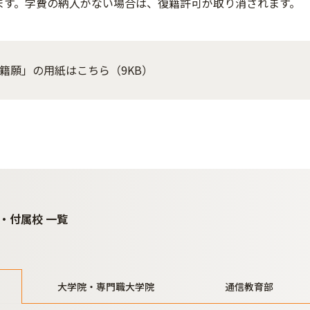
ます。学費の納入がない場合は、復籍許可が取り消されます。
籍願」の用紙はこちら（9KB）
・付属校 一覧
大学院・専門職大学院
通信教育部