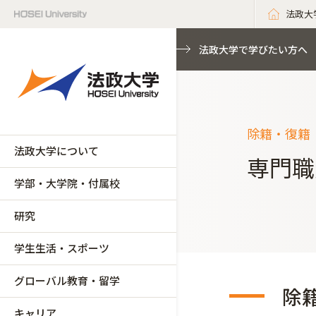
法政大
法政大学で学びたい方へ
除籍・復籍
法政大学について
専門職
学部・大学院・付属校
研究
学生生活・スポーツ
グローバル教育・留学
除
キャリア