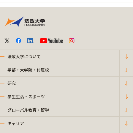
法政大学について
学部・大学院・付属校
研究
学生生活・スポーツ
グローバル教育・留学
キャリア