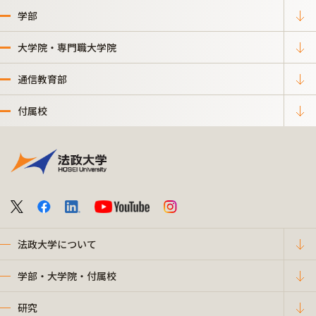
学部
大学院・専門職大学院
通信教育部
付属校
法政大学について
学部・大学院・付属校
研究