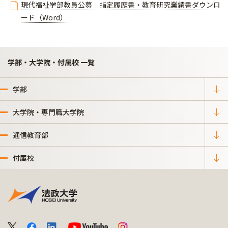
現代福祉学部教員公募 指定履歴書・教育研究業績書ダウンロ
ード（Word）
学部・大学院・付属校 一覧
学部
大学院・専門職大学院
通信教育部
付属校