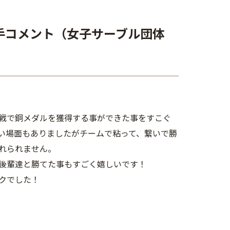
選手コメント（女子サーブル団体
戦で銅メダルを獲得する事ができた事をすこぐ
い場面もありましたがチームで粘って、繋いで勝
れられません。
後輩達と勝てた事もすごく嬉しいです！
クでした！