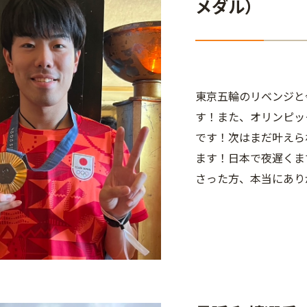
メダル）
東京五輪のリベンジと
す！また、オリンピッ
です！次はまだ叶えら
ます！日本で夜遅くま
さった方、本当にあり