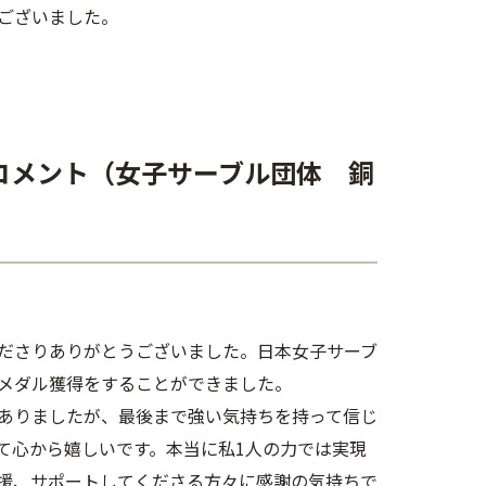
ございました。
コメント（女子サーブル団体 銅
ださりありがとうございました。日本女子サーブ
メダル獲得をすることができました。
ありましたが、最後まで強い気持ちを持って信じ
て心から嬉しいです。本当に私1人の力では実現
援、サポートしてくださる方々に感謝の気持ちで