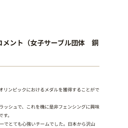
コメント（女子サーブル団体 銅
オリンピックにおけるメダルを獲得することがで
ラッシュで、これを機に是非フェンシングに興味
です。
バーでとても心強いチームでした。日本から沢山