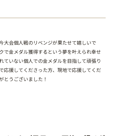
今大会個人戦のリベンジが果たせて嬉しいで
クで金メダル獲得するという夢を叶えられ幸せ
れていない個人での金メダルを目指して頑張り
で応援してくださった方、現地で応援してくだ
がとうございました！