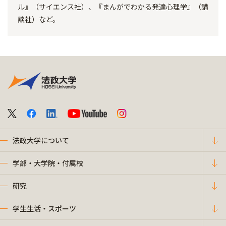
ル』（サイエンス社）、『まんがでわかる発達心理学』（講
談社）など。
法政大学について
学部・大学院・付属校
研究
学生生活・スポーツ