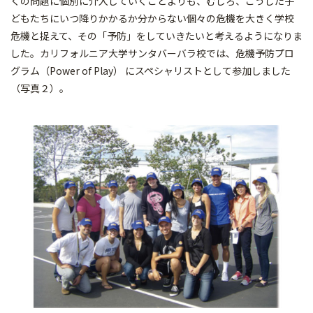
くの問題に個別に介入していくことよりも、むしろ、こうした子
どもたちにいつ降りかかるか分からない個々の危機を大きく学校
危機と捉えて、その「予防」をしていきたいと考えるようになりま
した。カリフォルニア大学サンタバーバラ校では、危機予防プロ
グラム（Power of Play） にスペシャリストとして参加しました
（写真２）。