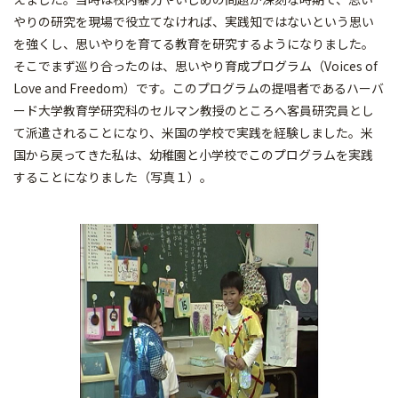
やりの研究を現場で役立てなければ、実践知ではないという思い
を強くし、思いやりを育てる教育を研究するようになりました。
そこでまず巡り合ったのは、思いやり育成プログラム（Voices of
Love and Freedom）です。このプログラムの提唱者であるハーバ
ード大学教育学研究科のセルマン教授のところへ客員研究員とし
て派遣されることになり、米国の学校で実践を経験しました。米
国から戻ってきた私は、幼稚園と小学校でこのプログラムを実践
することになりました（写真１）。