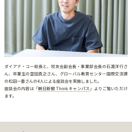
ダイアナ・コー総長と、校友会副会長・事業部会長の石渡洋行さ
ん、卒業生の空田真之さん、グローバル教育センター国際交流課
の松田一重さんの4人による座談会を実施しました。
座談会の内容は「
朝日新聞 Think キャンパス
」よりご覧いただけ
ます。