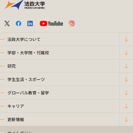
法政大学について
学部・大学院・付属校
研究
学生生活・スポーツ
グローバル教育・留学
キャリア
更新情報
サイトポリシー