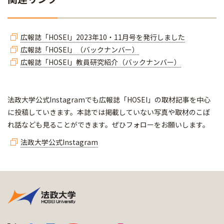
広報誌「HOSEI」2023年10・11月号を発行しました
広報誌「HOSEI」（バックナンバー）
広報誌「HOSEI」教員研究紹介（バックナンバー）
​​​​​法政大学公式Instagramでも広報誌「HOSEI」の取材記事を中心
に投稿していきます。本誌では掲載していない写真や取材のこぼ
れ話なども見ることができます。ぜひフォローをお願いします。
法政大学公式Instagram