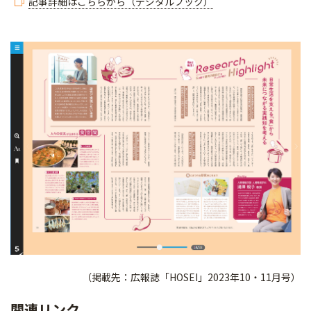
記事詳細はこちらから（デジタルブック）
（掲載先：広報誌「HOSEI」2023年10・11月号）
関連リンク