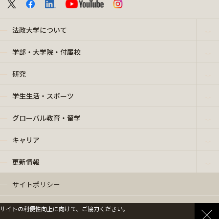
法政大学について
学部・大学院・付属校
研究
学生生活・スポーツ
グローバル教育・留学
キャリア
更新情報
サイトポリシー
プライバシーポリシー
サイトの利便性向上に向けて、ご協力ください。