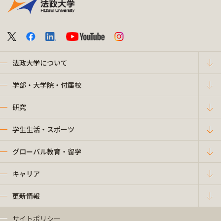
法政大学について
学部・大学院・付属校
研究
学生生活・スポーツ
グローバル教育・留学
キャリア
更新情報
サイトポリシー