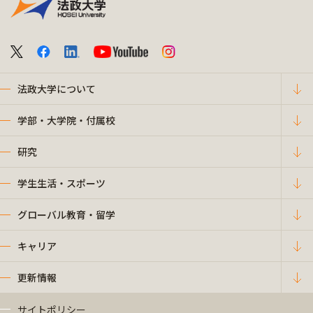
法政大学について
学部・大学院・付属校
研究
学生生活・スポーツ
グローバル教育・留学
キャリア
更新情報
サイトポリシー