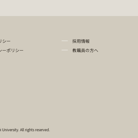
リシー
採用情報
シーポリシー
教職員の方へ
University. All rights reserved.