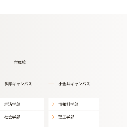
付属校
多摩キャンパス
小金井キャンパス
経済学部
情報科学部
社会学部
理工学部