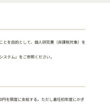
ことを目的として、個人研究費（非課税対象）を
システム」をご参照ください。
00円を限度に支給する。ただし着任初年度にかぎ