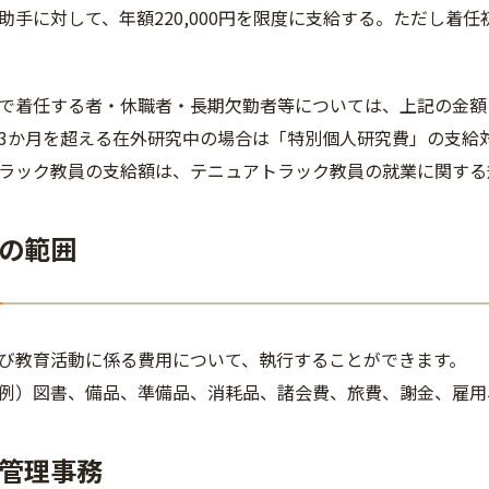
助手に対して、年額220,000円を限度に支給する。ただし着任初
で着任する者・休職者・長期欠勤者等については、上記の金額
3か月を超える在外研究中の場合は「特別個人研究費」の支給
ラック教員の支給額は、テニュアトラック教員の就業に関する
の範囲
び教育活動に係る費用について、執行することができます。
例）図書、備品、準備品、消耗品、諸会費、旅費、謝金、雇用
管理事務