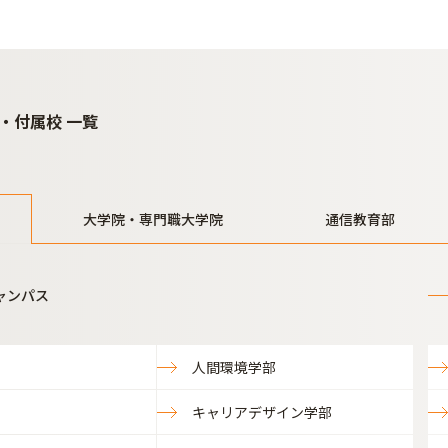
・付属校 一覧
大学院・専門職大学院
通信教育部
ャンパス
人間環境学部
キャリアデザイン学部