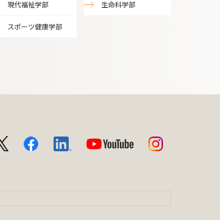
現代福祉学部
生命科学部
スポーツ健康学部