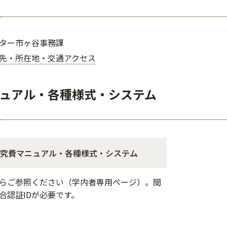
ター市ヶ谷事務課
先・所在地・交通アクセス
ュアル・各種様式・システム
究費マニュアル・各種様式・システム
らご参照ください（学内者専用ページ）。閲
合認証IDが必要です。