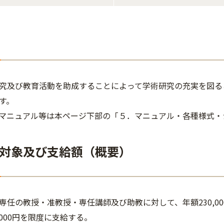
究及び教育活動を助成することによって学術研究の充実を図る
す。
マニュアル等は本ページ下部の「５．マニュアル・各種様式・
対象及び支給額（概要）
専任の教授・准教授・専任講師及び助教に対して、年額230,0
,000円を限度に支給する。