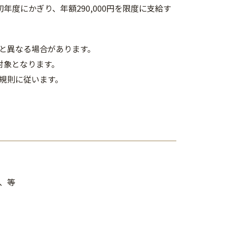
年度にかぎり、年額290,000円を限度に支給す
と異なる場合があります。
対象となります。
規則に従います。
、等