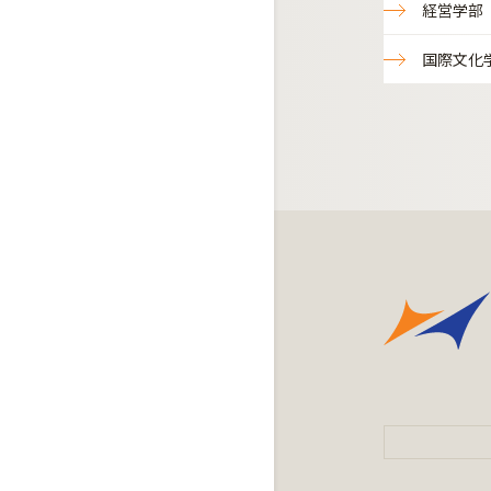
経営学部
国際文化