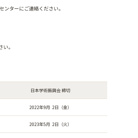
センターにご連絡ください。
さい。
日本学術振興会 締切
2022年9月 2日（金）
2023年5月 2日（火）