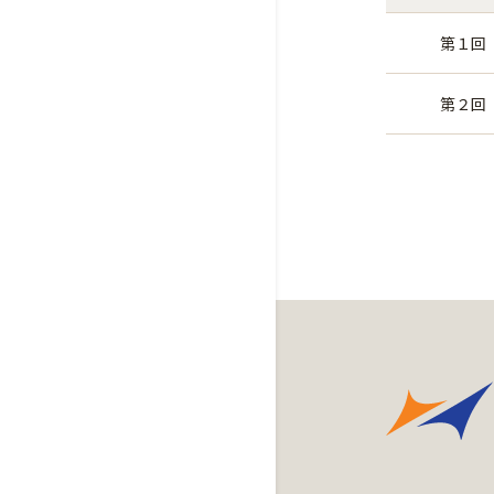
第１回
第２回