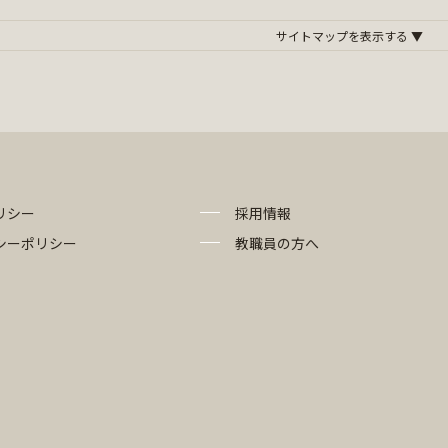
リシー
採用情報
シーポリシー
教職員の方へ