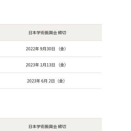
日本学術振興会 締切
2022年 9月30日 （金）
2023年 1月13日 （金）
2023年 6月 2日（金）
日本学術振興会 締切