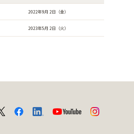
2022年9月 2日（金）
2023年5月 2日（火）