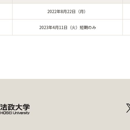
2022年8月22日（月）
2023年4月11日（火）短期のみ