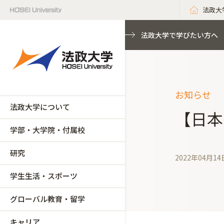
法政大
法政大学で学びたい方へ
お知らせ
法政大学について
【日本
学部・大学院・付属校
研究
2022年04月14
学生生活・スポーツ
グローバル教育・留学
キャリア