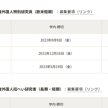
度外国人特別研究員（欧米短期）
：
募集要項（リンク）
学内 締切
2022年9月9日 （金）
2022年12月16日（金）
2023年5月19日 （金）
度外国人招へい研究者（長期・短期）
：
募集要項（リンク）
学内 締切