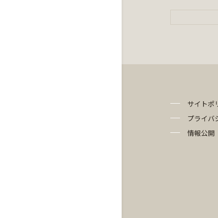
サイトポ
プライバ
情報公開