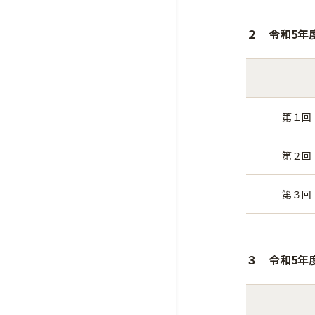
２ 令和5年
第１回
第２回
第３回
３ 令和5年