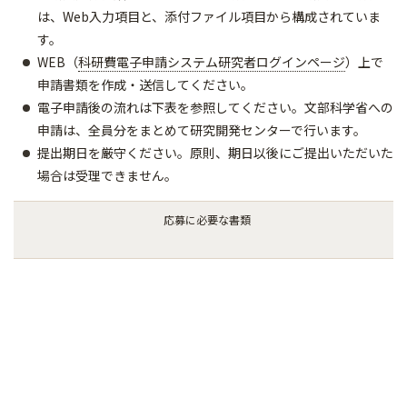
は、Web入力項目と、添付ファイル項目から構成されていま
す。
WEB（
科研費電子申請システム研究者ログインページ
）上で
申請書類を作成・送信してください。
電子申請後の流れは下表を参照してください。文部科学省への
申請は、全員分をまとめて研究開発センターで行います。
提出期日を厳守ください。原則、期日以後にご提出いただいた
場合は受理できません。
応募に必要な書類