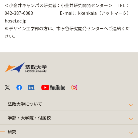
＜小金井キャンパス研究者：小金井研究開発センター＞ TEL：
042-387-6083 E-mail：kkenkaia（アットマーク）
hosei.ac.jp
※デザイン工学部の方は、市ヶ谷研究開発センターへご連絡くだ
さい。
法政大学について
学部・大学院・付属校
研究