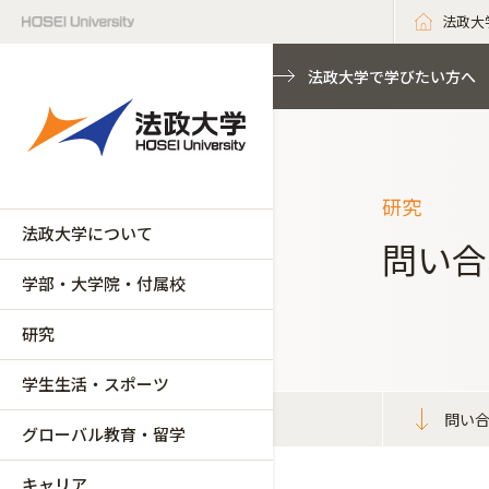
法政大
法政大学で学びたい方へ
研究
法政大学について
問い合
学部・大学院・付属校
研究
学生生活・スポーツ
問い
グローバル教育・留学
キャリア