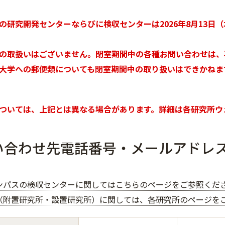
の研究開発センターならびに検収センターは2026年8月13日
の取扱いはございません。閉室期間中の各種お問い合わせは、
大学への郵便類についても閉室期間中の取り扱いはできかねま
ついては、上記とは異なる場合があります。詳細は各研究所ウ
い合わせ先電話番号・メールアドレ
ンパスの検収センターに関してはこちらのページをご参照くだ
（附置研究所・設置研究所）に関しては、各研究所のページを