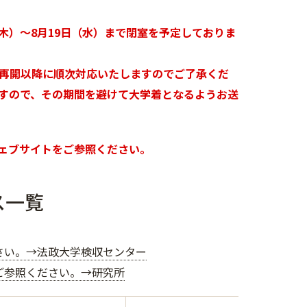
（木）～8月19日（水）まで閉室を予定しておりま
再開以降に順次対応いたしますのでご了承くだ
すので、その期間を避けて大学着となるようお送
ェブサイトをご参照ください。
ス一覧
さい。→法政大学検収センター
ご参照ください。→研究所