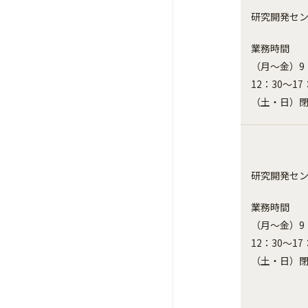
研究開発セ
業務時間
（月～金）9：
12：30～17
（土・日）
研究開発セ
業務時間
（月～金）9：
12：30～17
（土・日）