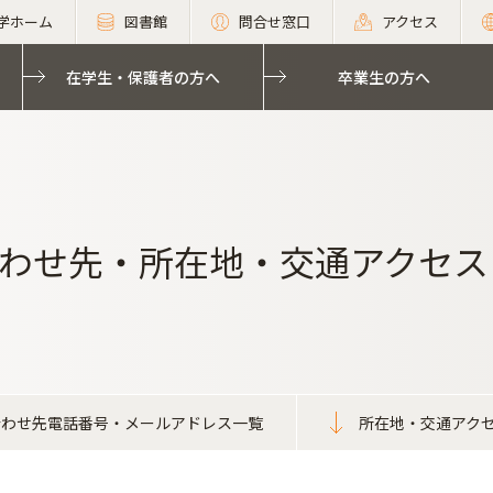
学ホーム
図書館
問合せ窓口
アクセス
在学生・保護者の方へ
卒業生の方へ
わせ先・所在地・交通アクセス
合わせ先電話番号・メールアドレス一覧
所在地・交通アク