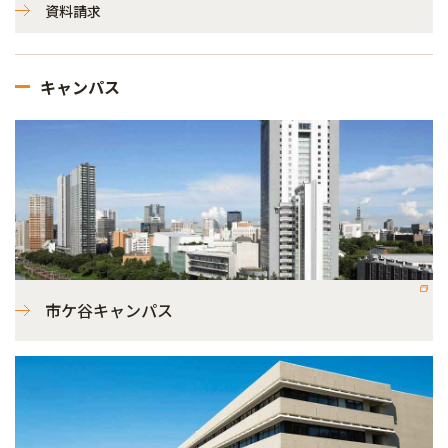
資料請求
キャンパス
市ケ谷キャンパス