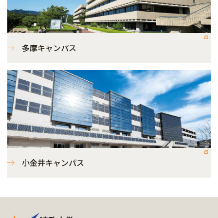
多摩キャンパス
小金井キャンパス