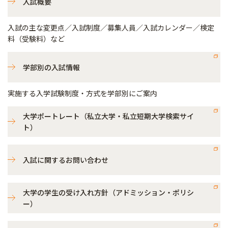
入試概要
入試の主な変更点／入試制度／募集人員／入試カレンダー／検定
料（受験料）など
学部別の入試情報
実施する入学試験制度・方式を学部別にご案内
大学ポートレート（私立大学・私立短期大学検索サイ
ト）
入試に関するお問い合わせ
大学の学生の受け入れ方針（アドミッション・ポリシ
ー）