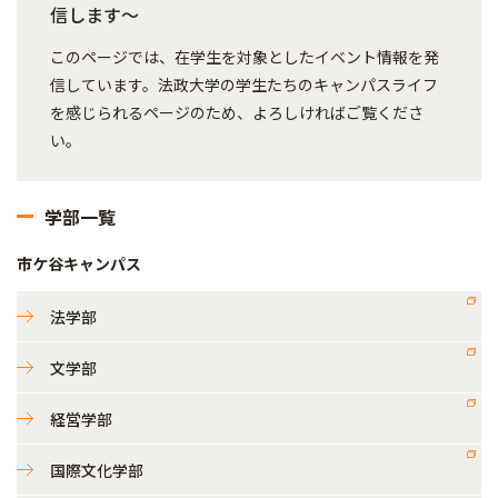
信します～
このページでは、在学生を対象としたイベント情報を発
信しています。法政大学の学生たちのキャンパスライフ
を感じられるページのため、よろしければご覧くださ
い。
学部一覧
市ケ谷キャンパス
法学部
文学部
経営学部
国際文化学部