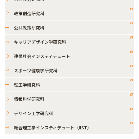
政策創造研究科
公共政策研究科
キャリアデザイン学研究科
連帯社会インスティテュート
スポーツ健康学研究科
理工学研究科
情報科学研究科
デザイン工学研究科
総合理工学インスティテュート（IIST）