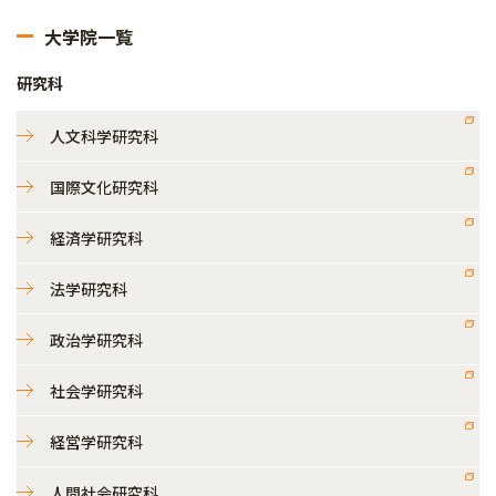
大学院一覧
研究科
人文科学研究科
国際文化研究科
経済学研究科
法学研究科
政治学研究科
社会学研究科
経営学研究科
人間社会研究科