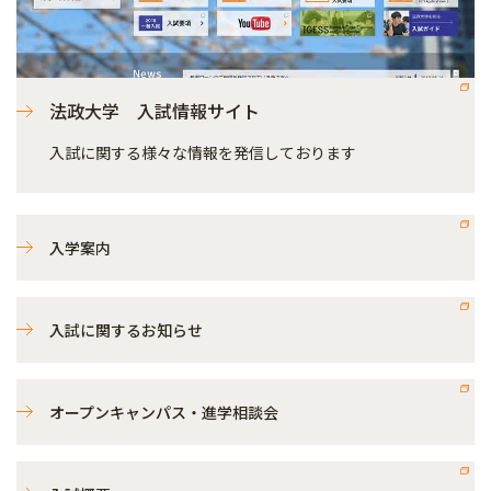
法政大学 入試情報サイト
入試に関する様々な情報を発信しております
入学案内
入試に関するお知らせ
オープンキャンパス・進学相談会