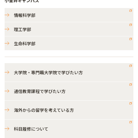
小金井キャンパス
情報科学部
理工学部
生命科学部
大学院・専門職大学院で学びたい方
通信教育課程で学びたい方
海外からの留学を考えている方
科目履修について