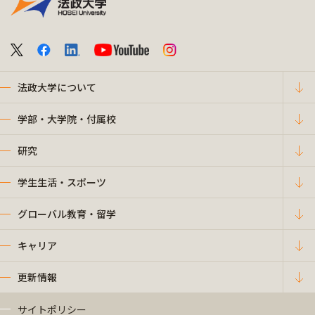
法政大学について
学部・大学院・付属校
研究
学生生活・スポーツ
グローバル教育・留学
キャリア
更新情報
サイトポリシー