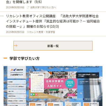
会」を開催します（9/6）
2026年08月06日
法政大学で学びたい方へ
リカレント教育オフィス公開講座 「法政大学大学院連帯社会
インスティテュート提供 『民主的な経済は可能か？ー 協同組合
の挑戦 ー』」開催のお知らせ(10/3)
2026年08月05日
リカレント教育・生涯学習
新着一覧
学部で学びたい方