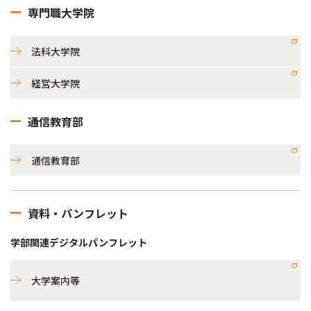
専門職大学院
法科大学院
経営大学院
通信教育部
通信教育部
資料・パンフレット
学部関連デジタルパンフレット
大学案内等