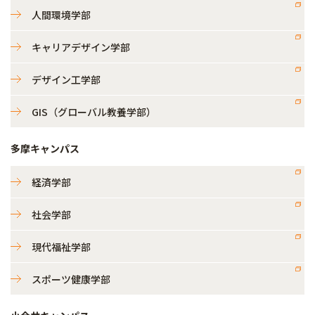
人間環境学部
キャリアデザイン学部
デザイン工学部
GIS（グローバル教養学部）
多摩キャンパス
経済学部
社会学部
現代福祉学部
スポーツ健康学部