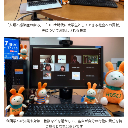
「人類と感染症の歩み」「コロナ時代に大学生としてできる社会への貢献」
等についてお話しされる先生
今回学んだ知識や対策・教訓などを活かして、各自が自分の行動に責任を持
つ機会となれば幸いです