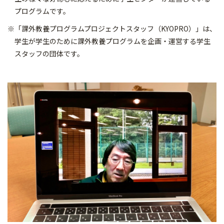
プログラムです。
※「課外教養プログラムプロジェクトスタッフ（KYOPRO）」は、
学生が学生のために課外教養プログラムを企画・運営する学生
スタッフの団体です。