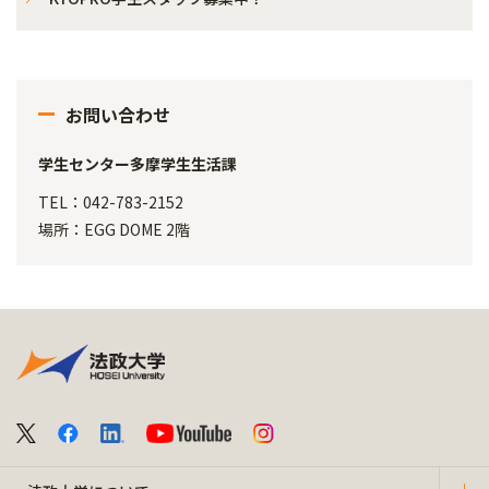
お問い合わせ
学生センター多摩学生生活課
TEL：042-783-2152
場所：EGG DOME 2階