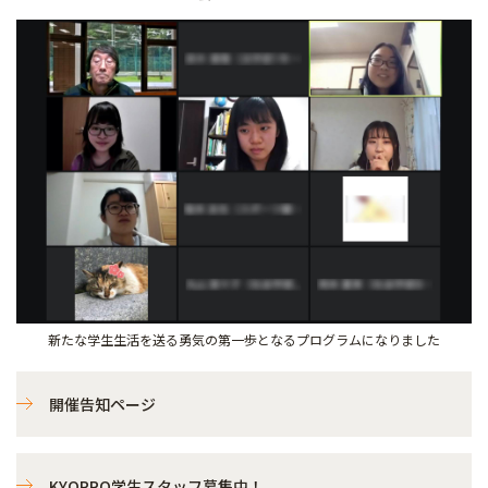
新たな学生生活を送る勇気の第一歩となるプログラムになりました
開催告知ページ
KYOPRO学生スタッフ募集中！