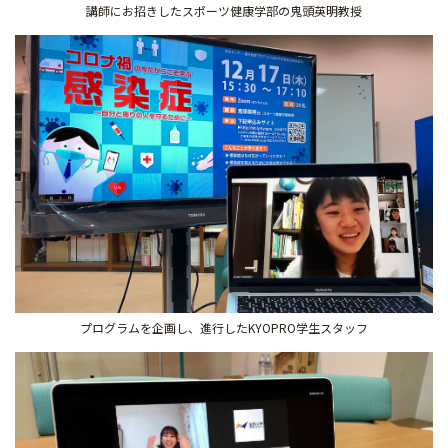
講師にお招きしたスポーツ健康学部の鬼頭英明教授
プログラムを企画し、進行したKYOPRO学生スタッフ