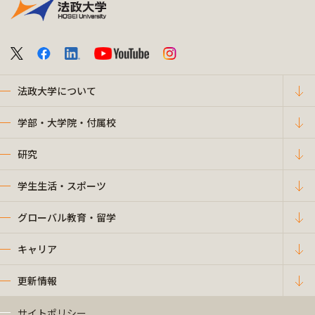
法政大学について
学部・大学院・付属校
研究
学生生活・スポーツ
グローバル教育・留学
キャリア
更新情報
サイトポリシー