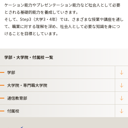
ケーション能力やプレゼンテーション能力など社会人として必要
とされる基礎的能力を養成していきます。
そして、Step3（大学3・4年）では、さまざまな授業や講座を通し
て、職業に対する理解を深め、社会人として必要な知識を身につ
けることを目標としています。
学部・大学院・付属校 一覧
学部
大学院・専門職大学院
通信教育部
付属校