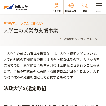
アクセス
LANGUAGE
検索
MENU
各種教育プログラム（GPなど）
大学生の就業力支援事業
各種教育プログラム（GPなど）
「大学生の就業力育成支援事業」は、大学・短期大学において、
大学内組織の有機的な連携による全学的な体制の下、入学から卒
業までの間、実学的専門教育を含む体系的な指導を行うことを通
じて、学生の卒業後の社会的・職業的自立が図られるよう、大学
の教育改革の取組を国として支援するものです。
法政大学の選定取組