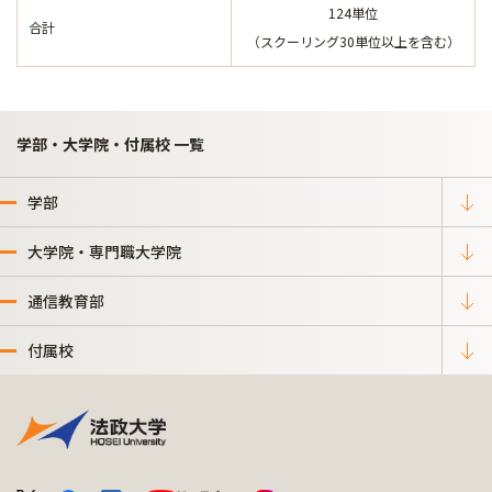
124単位
合計
（スクーリング30単位以上を含む）
学部・大学院・付属校 一覧
学部
大学院・専門職大学院
通信教育部
付属校