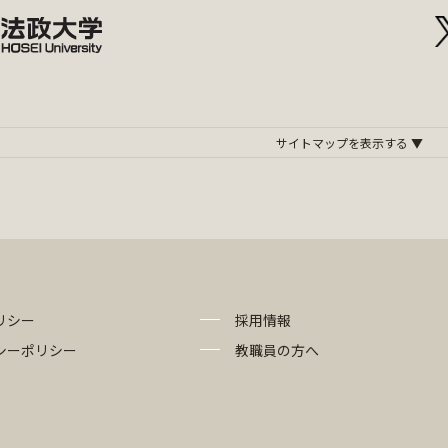
リシー
採用情報
シーポリシー
教職員の方へ