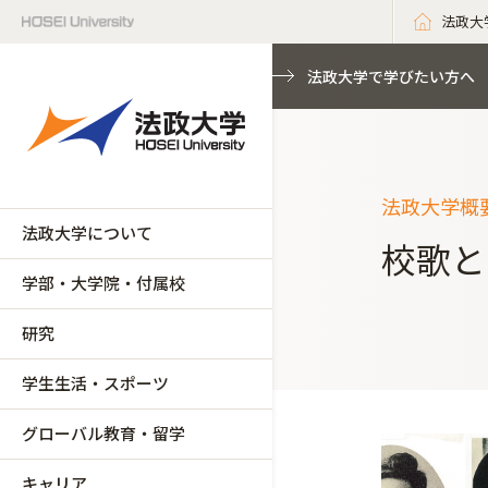
法政大
法政大学で学びたい方へ
法政大学概
法政大学について
校歌と
学部・大学院・付属校
研究
学生生活・スポーツ
グローバル教育・留学
キャリア