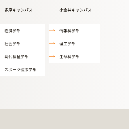
多摩キャンパス
小金井キャンパス
経済学部
情報科学部
社会学部
理工学部
現代福祉学部
生命科学部
スポーツ健康学部