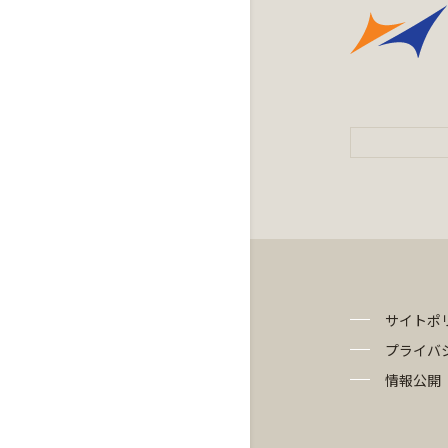
サイトポ
プライバ
情報公開