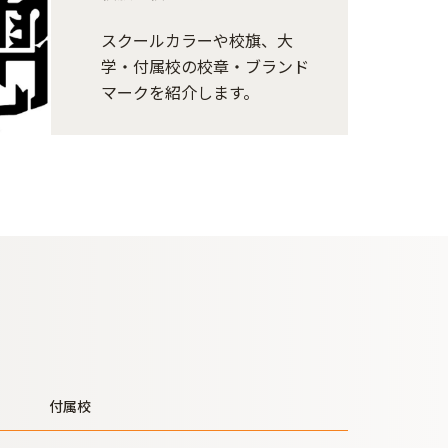
スクールカラーや校旗、大
学・付属校の校章・ブランド
マークを紹介します。
付属校