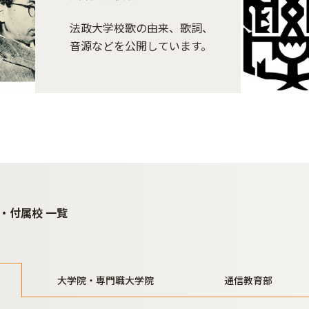
法政大学校歌の由来、歌詞、
音源などを公開しています。
・付属校 一覧
大学院・専門職大学院
通信教育部