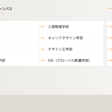
ャンパス
人間環境学部
キャリアデザイン学部
デザイン工学部
学部
GIS（グローバル教養学部）