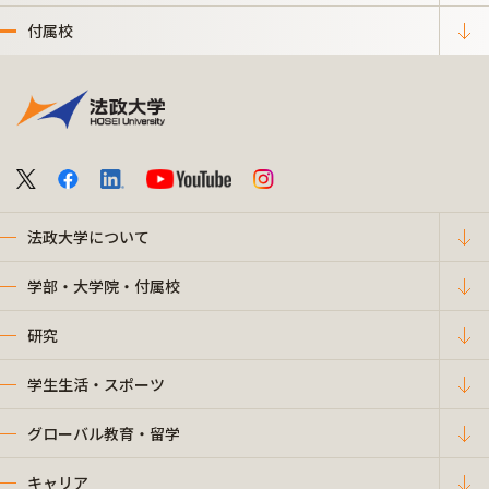
付属校
法政大学について
学部・大学院・付属校
研究
学生生活・スポーツ
グローバル教育・留学
キャリア