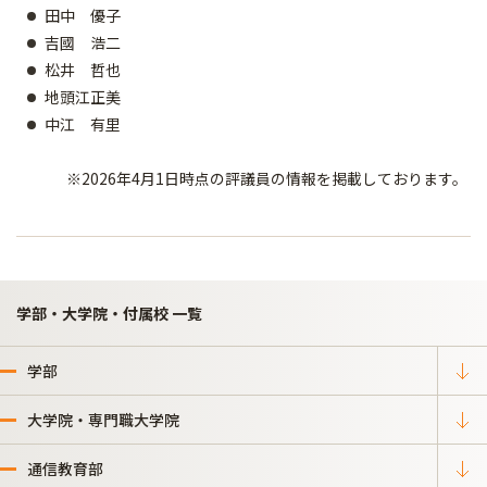
田中 優子
吉國 浩二
松井 哲也
地頭江正美
中江 有里
※2026年4月1日時点の評議員の情報を掲載しております。
学部・大学院・付属校 一覧
学部
大学院・専門職大学院
通信教育部