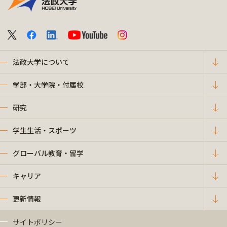
法政大学について
学部・大学院・付属校
研究
学生生活・スポーツ
グローバル教育・留学
キャリア
更新情報
サイトポリシー