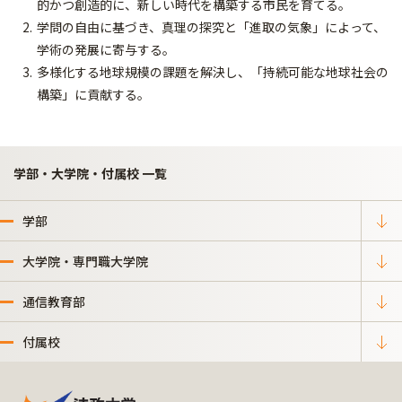
的かつ創造的に、新しい時代を構築する市民を育てる。
学問の自由に基づき、真理の探究と「進取の気象」によって、
学術の発展に寄与する。
多様化する地球規模の課題を解決し、「持続可能な地球社会の
構築」に貢献する。
学部・大学院・付属校 一覧
学部
大学院・専門職大学院
通信教育部
付属校