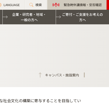
LANGUAGE
検索
緊急時休講情報・安否確認
企業・研究者・地域・
ご寄付・ご支援をお考えの
一般の方へ
方へ
キャンパス・施設案内
な社会文化の構築に寄与することを目指してい