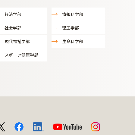
経済学部
情報科学部
社会学部
理工学部
現代福祉学部
生命科学部
スポーツ健康学部