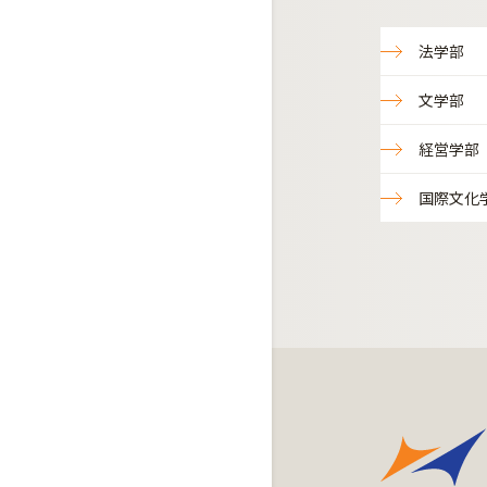
法学部
文学部
経営学部
国際文化