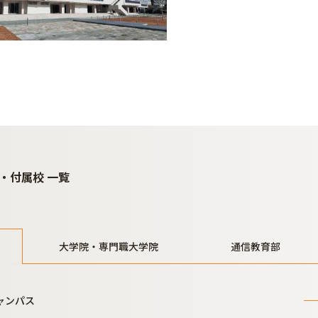
・付属校 一覧
大学院・専門職大学院
通信教育部
ャンパス