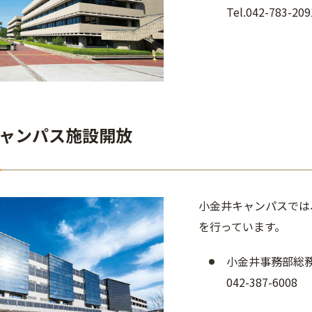
Tel.042-783-209
ャンパス施設開放
小金井キャンパスでは
を行っています。
小金井事務部総
042-387-6008