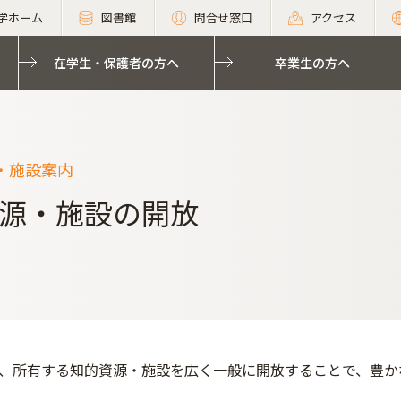
学ホーム
図書館
問合せ窓口
アクセス
在学生・保護者の方へ
卒業生の方へ
・施設案内
源・施設の開放
、所有する知的資源・施設を広く一般に開放することで、豊か