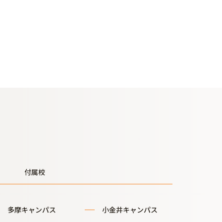
付属校
多摩キャンパス
小金井キャンパス