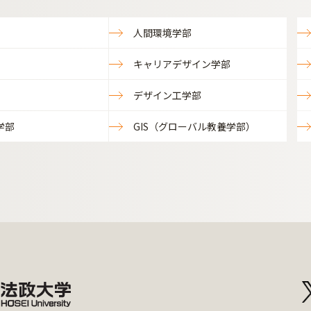
人間環境学部
キャリアデザイン学部
デザイン工学部
学部
GIS（グローバル教養学部）