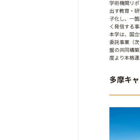
学術機関リポ
出す教育・研
子化し、一箇
く発信する事
本学は、国立
委託事業（次
盤の共同構築
度より本格運
多摩キャ