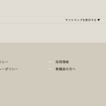
リシー
採用情報
シーポリシー
教職員の方へ