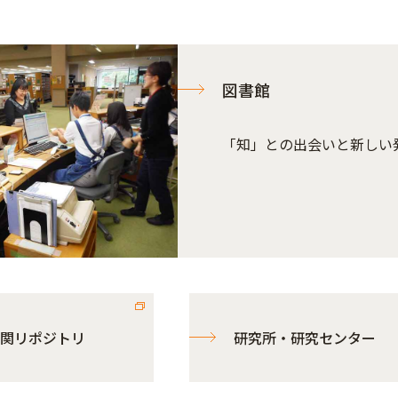
図書館
「知」との出会いと新しい
関リポジトリ
研究所・研究センター