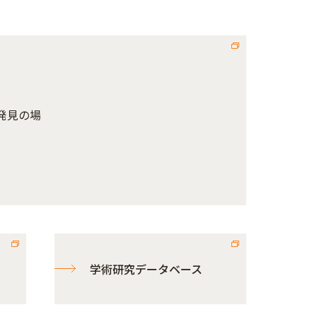
発見の場
学術研究データベース