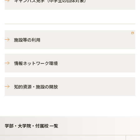
キャンパス見学（中学生の団体対象）
施設等の利用
情報ネットワーク環境
知的資源・施設の開放
学部・大学院・付属校 一覧