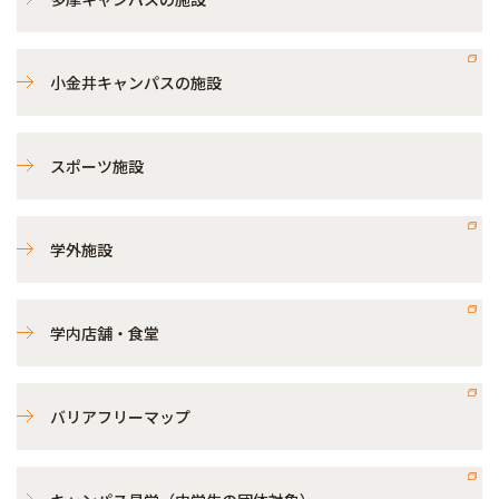
小金井キャンパスの施設
スポーツ施設
学外施設
学内店舗・食堂
バリアフリーマップ