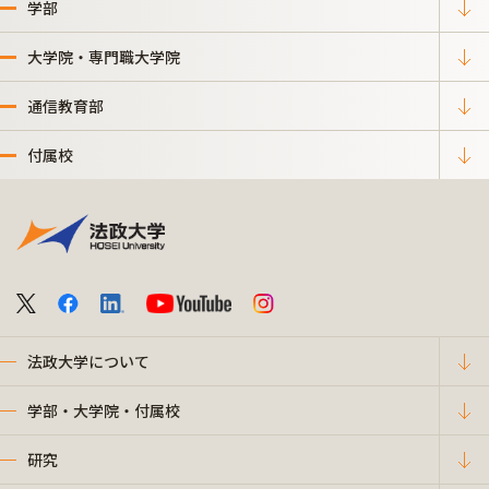
学部
大学院・専門職大学院
通信教育部
付属校
法政大学について
学部・大学院・付属校
研究