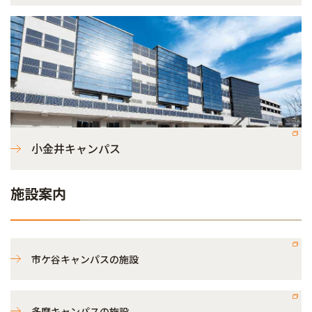
小金井キャンパス
施設案内
市ケ谷キャンパスの施設
多摩キャンパスの施設