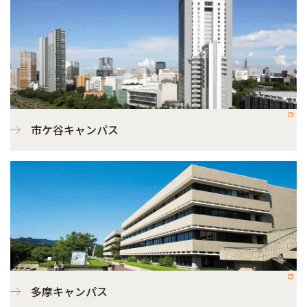
市ケ谷キャンパス
多摩キャンパス