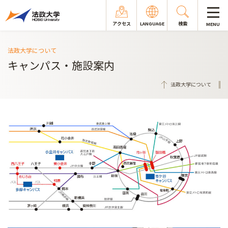
アクセス
LANGUAGE
検索
MENU
法政大学について
キャンパス・施設案内
法政大学について