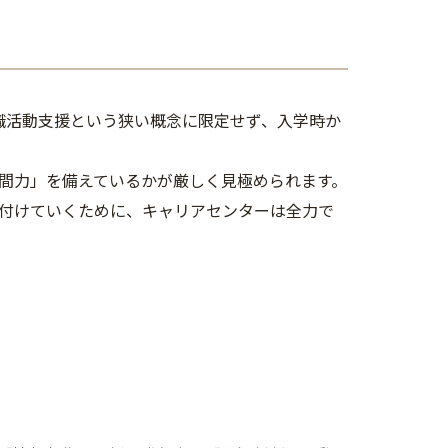
職活動支援という狭い概念に限定せず、入学時か
間力」を備えているかが厳しく見極められます。
付けていくために、キャリアセンターは全力で