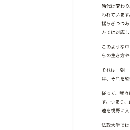
時代は変わり
われています
揺らぎつつあ
方では対応し
このような中
らの生き方や
それは一朝一
は、それを継
従って、我々
す。つまり、
連を視野に入
法政大学では