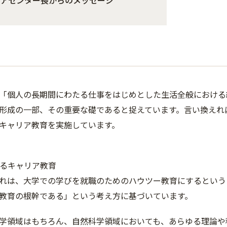
「個人の長期間にわたる仕事をはじめとした生活全般における
形成の一部、その重要な礎であると捉えています。言い換えれ
キャリア教育を実施しています。
けるキャリア教育
れは、大学での学びを就職のためのハウツー教育にするという
教育の根幹である」という考え方に基づいています。
学領域はもちろん、自然科学領域においても、あらゆる理論や