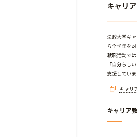
キャリア
法政大学キャ
ら全学年を対
就職活動では
「自分らしい
支援していま
キャリ
キャリア