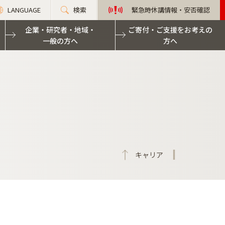
LANGUAGE
検索
緊急時休講情報・安否確認
企業・研究者・地域・
ご寄付・ご支援をお考えの
一般の方へ
方へ
キャリア