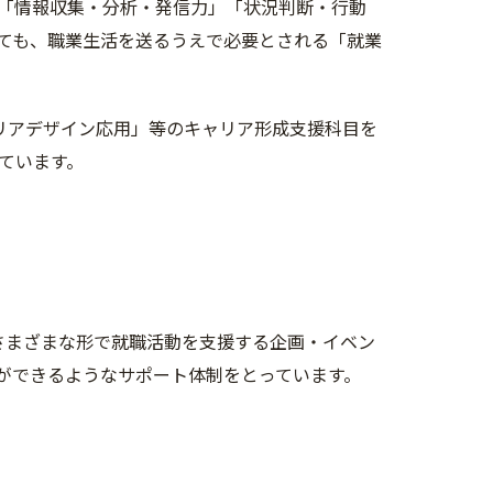
「情報収集・分析・発信力」「状況判断・行動
ても、職業生活を送るうえで必要とされる「就業
リアデザイン応用」等のキャリア形成支援科目を
ています。
さまざまな形で就職活動を支援する企画・イベン
ができるようなサポート体制をとっています。