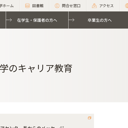
学ホーム
図書館
問合せ窓口
アクセス
在学生・保護者の方へ
卒業生の方へ
学のキャリア教育
アセンター長からのメッセージ