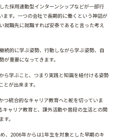
とした採用連動型インターンシップなどが一部行
います。一つの会社で長期的に働くという神話が
い就職先に就職すれば安泰であると言った考え
継続的に学ぶ姿勢、行動しながら学ぶ姿勢、自
勢が重要になってきます。
から学ぶこと、つまり実践と知識を紐付ける姿勢
ことが出来ます。
かつ統合的なキャリア教育へと舵を切っていま
るキャリア教育と、課外活動や普段の生活との関
ます。
め、2006年からは1年生を対象とした早期のキ