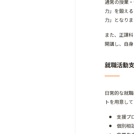
通常の授業・
力」を鍛える
力」となりま
また、正課科
開講し、自身
就職活動
日常的な就職
トを用意して
支援プ
個別相