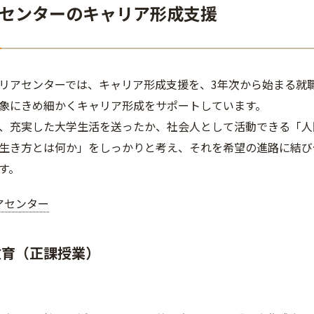
センターのキャリア形成支援
リアセンターでは、キャリア形成支援を、3年次から始まる就
象にきめ細かくキャリア形成をサポートしています。
、充実した大学生活を送ったか、社会人として活動できる「人
生き方とは何か」をしっかりと考え、それを希望の進路に結び
す。
アセンター
教育（正課授業）