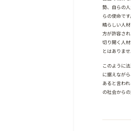
勢、自らの人
らの使命です
晴らしい人材
方が許容され
切り開く人材
とはありませ
このように法
に据えながら
あると言われ
の社会からの