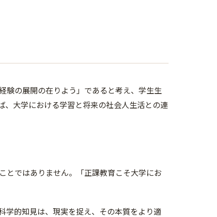
経験の展開の在りよう」であると考え、学生生
ば、大学における学習と将来の社会人生活との連
ことではありません。「正課教育こそ大学にお
科学的知見は、現実を捉え、その本質をより適