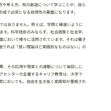
方や考え方、知の創造について学ぶことが、自ら
形成で必須となる自律性の基盤になります。
ではありません。例えば、学問と縁遠いように
ます。科学技術のみならず、社会政策と社会学、
面において様々に活用されています。それは働き
借りれば「良い理論ほど実践的なものはない」の
果、その応用や現実との連動について後回しに
アセンターの主催するキャリア教育は、大学で
育においても、自由を生き抜く実践知が重視され